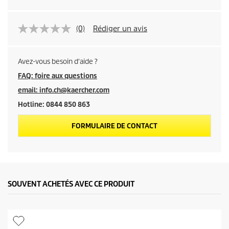
(0)
Rédiger un avis
Avez-vous besoin d'aide ?
FAQ: foire aux questions
email: info.ch@kaercher.com
Hotline: 0844 850 863
FORMULAIRE DE CONTACT
SOUVENT ACHETÉS AVEC CE PRODUIT