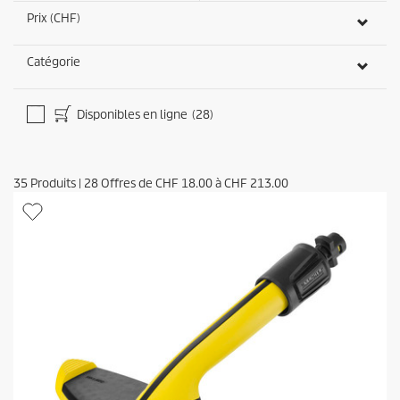
Prix (CHF)
Catégorie
Disponibles en ligne
(28)
35
Produits
|
28
Offres de
CHF 18.00
à
CHF 213.00