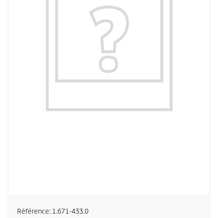
Référence:
1.671-433.0