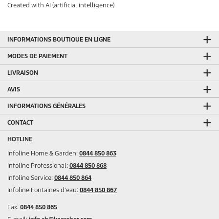
Created with AI (artificial intelligence)
INFORMATIONS BOUTIQUE EN LIGNE
MODES DE PAIEMENT
LIVRAISON
AVIS
INFORMATIONS GÉNÉRALES
CONTACT
HOTLINE
Infoline Home & Garden:
0844 850 863
Infoline Professional:
0844 850 868
Infoline Service:
0844 850 864
Infoline Fontaines d'eau:
0844 850 867
Fax:
0844 850 865