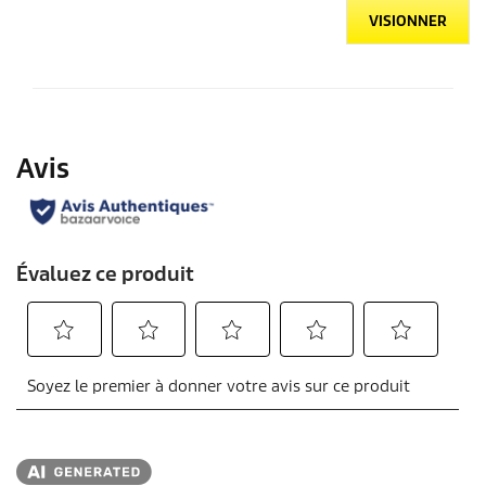
VISIONNER