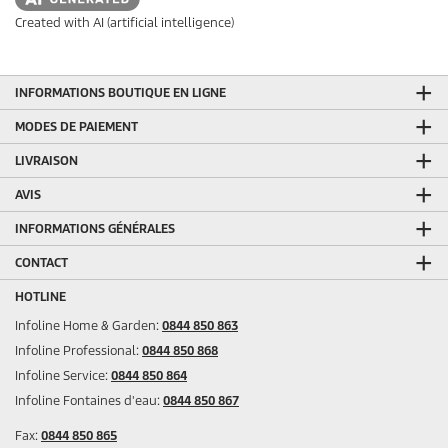
Created with AI (artificial intelligence)
INFORMATIONS BOUTIQUE EN LIGNE
MODES DE PAIEMENT
LIVRAISON
AVIS
INFORMATIONS GÉNÉRALES
CONTACT
HOTLINE
Infoline Home & Garden:
0844 850 863
Infoline Professional:
0844 850 868
Infoline Service:
0844 850 864
Infoline Fontaines d'eau:
0844 850 867
Fax:
0844 850 865