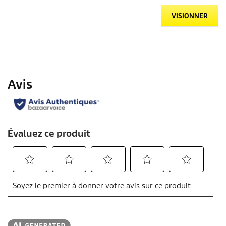
VISIONNER