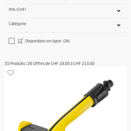
Prix (CHF)
Catégorie
Disponibles en ligne
(26)
33
Produits
|
26
Offres de
CHF 18.00
à
CHF 213.00