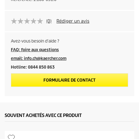
(0)
Rédiger un avis
Avez-vous besoin d'aide ?
FAQ: foire aux questions
email: info.ch@kaercher.com
Hotline: 0844 850 863
FORMULAIRE DE CONTACT
SOUVENT ACHETÉS AVEC CE PRODUIT