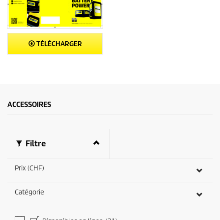
TÉLÉCHARGER
ACCESSOIRES
Filtre
Prix (CHF)
Catégorie