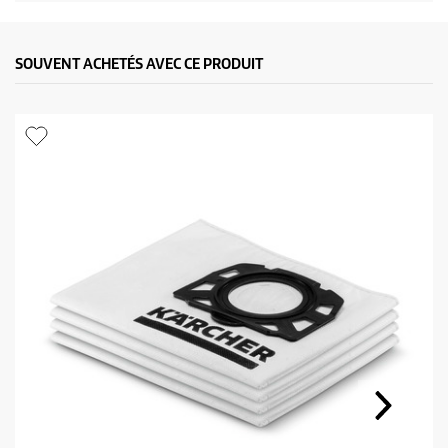
SOUVENT ACHETÉS AVEC CE PRODUIT