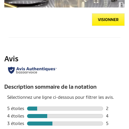
VISIONNER