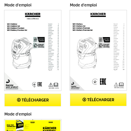
Mode d'emploi
Mode d'emploi
TÉLÉCHARGER
TÉLÉCHARGER
Mode d'emploi