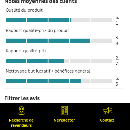
Recherche de
Newsletter
Contact
revendeurs