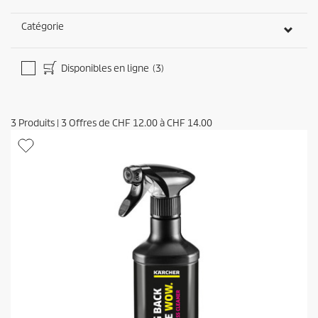
Catégorie
Disponibles en ligne
(3)
3
Produits
|
3
Offres de
CHF 12.00
à
CHF 14.00