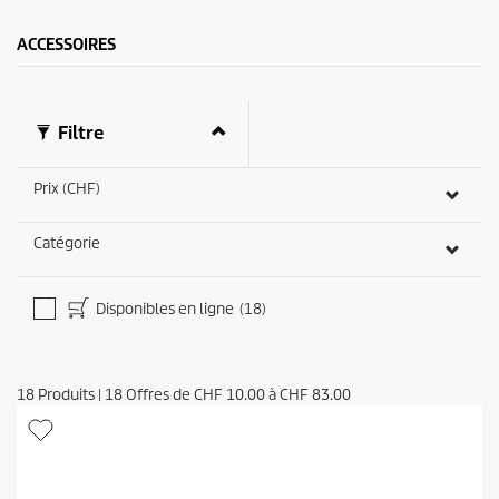
ACCESSOIRES
Filtre
Prix (CHF)
Catégorie
Disponibles en ligne
(18)
18
Produits
|
18
Offres de
CHF 10.00
à
CHF 83.00