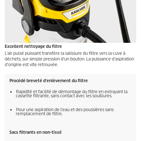
Excellent nettoyage du filtre
L'air pulsé puissant transfère la salissure du filtre vers la cuve à
déchets, sur simple pression d'un bouton. La puissance d'aspiration
d'origine est vite retrouvée.
Procédé breveté d'enlèvement du filtre
Rapidité et facilité de démontage du filtre en extrayant la
cassette filtrante, sans contact avec les souillures.
Pour une aspiration de l'eau et des poussières sans
remplacement de filtre.
Sacs filtrants en non-tissé