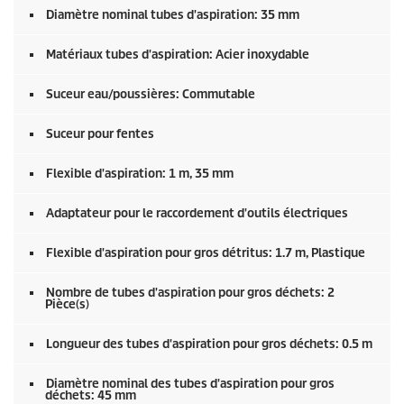
Diamètre nominal tubes d'aspiration: 35 mm
Matériaux tubes d'aspiration: Acier inoxydable
Suceur eau/poussières: Commutable
Suceur pour fentes
Flexible d'aspiration: 1 m, 35 mm
Adaptateur pour le raccordement d'outils électriques
Flexible d'aspiration pour gros détritus: 1.7 m, Plastique
Nombre de tubes d'aspiration pour gros déchets: 2
Pièce(s)
Longueur des tubes d'aspiration pour gros déchets: 0.5 m
Diamètre nominal des tubes d'aspiration pour gros
déchets: 45 mm