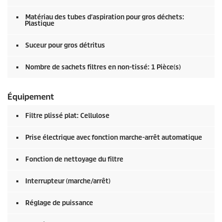
Matériau des tubes d'aspiration pour gros déchets:
Plastique
Suceur pour gros détritus
Nombre de sachets filtres en non-tissé: 1 Pièce(s)
Équipement
Filtre plissé plat: Cellulose
Prise électrique avec fonction marche-arrêt automatique
Fonction de nettoyage du filtre
Interrupteur (marche/arrêt)
Réglage de puissance