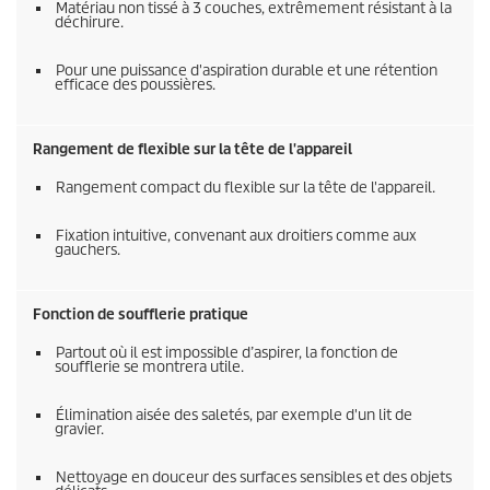
Matériau non tissé à 3 couches, extrêmement résistant à la
déchirure.
Pour une puissance d'aspiration durable et une rétention
efficace des poussières.
Rangement de flexible sur la tête de l'appareil
Rangement compact du flexible sur la tête de l'appareil.
Fixation intuitive, convenant aux droitiers comme aux
gauchers.
Fonction de soufflerie pratique
Partout où il est impossible d’aspirer, la fonction de
soufflerie se montrera utile.
Élimination aisée des saletés, par exemple d'un lit de
gravier.
Nettoyage en douceur des surfaces sensibles et des objets