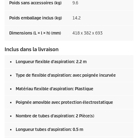
Poids sans accessoires (kg)
9.6
Poids emballage inclus (kg)
14.2
Dimensions (L × l × h) (mm)
418 x 382 x 693
Inclus dans la livraison
Longueur flexible d'aspiration: 2.2 m
Type de flexible d'aspiration: avec poignée incurvée
Matériau flexible d'aspiration: Plastique
Poignée amovible avec protection électrostatique
Nombre de tubes d'aspiration: 2 Pièce(s)
Longueur tubes d'aspiration: 0.5 m