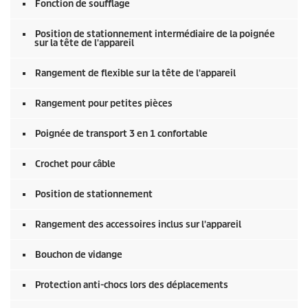
Fonction de soufflage
Position de stationnement intermédiaire de la poignée
sur la tête de l'appareil
Rangement de flexible sur la tête de l'appareil
Rangement pour petites pièces
Poignée de transport 3 en 1 confortable
Crochet pour câble
Position de stationnement
Rangement des accessoires inclus sur l'appareil
Bouchon de vidange
Protection anti-chocs lors des déplacements