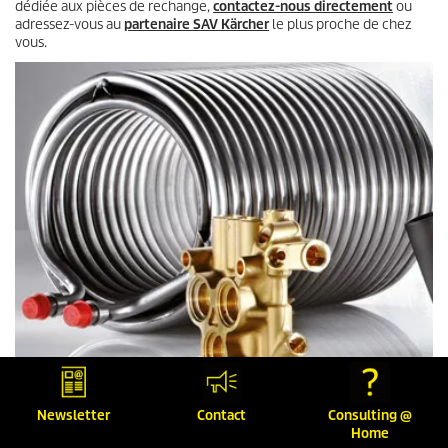
dédiée aux pièces de rechange,
contactez-nous directement
ou
adressez-vous au
partenaire SAV Kärcher
le plus proche de chez
vous.
Newsletter
Contact
Consulting @
Home