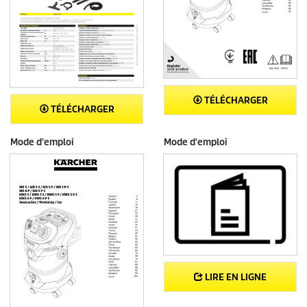
TÉLÉCHARGER
TÉLÉCHARGER
Mode d'emploi
Mode d'emploi
LIRE EN LIGNE