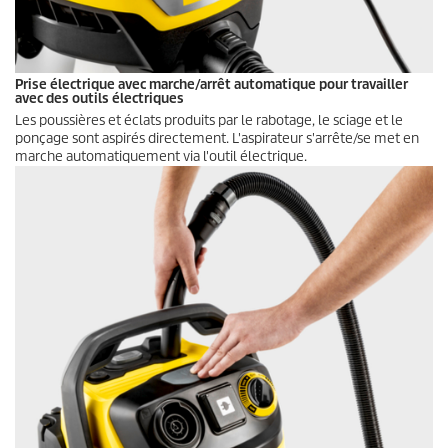
Prise électrique avec marche/arrêt automatique pour travailler
avec des outils électriques
Les poussières et éclats produits par le rabotage, le sciage et le
ponçage sont aspirés directement. L'aspirateur s'arrête/se met en
marche automatiquement via l'outil électrique.