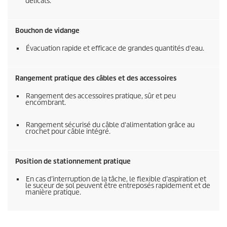
délicats.
Bouchon de vidange
Évacuation rapide et efficace de grandes quantités d'eau.
Rangement pratique des câbles et des accessoires
Rangement des accessoires pratique, sûr et peu
encombrant.
Rangement sécurisé du câble d'alimentation grâce au
crochet pour câble intégré.
Position de stationnement pratique
En cas d’interruption de la tâche, le flexible d’aspiration et
le suceur de sol peuvent être entreposés rapidement et de
manière pratique.