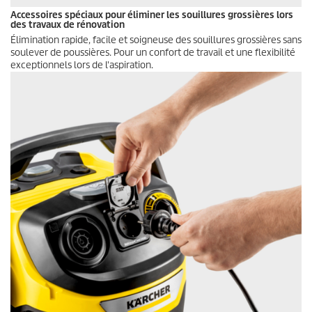
Accessoires spéciaux pour éliminer les souillures grossières lors
des travaux de rénovation
Élimination rapide, facile et soigneuse des souillures grossières sans
soulever de poussières. Pour un confort de travail et une flexibilité
exceptionnels lors de l'aspiration.