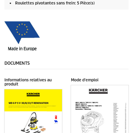
Roulettes pivotantes sans frein: 5 Pièce(s)
DOCUMENTS
Informations relatives au
Mode d'emploi
produit