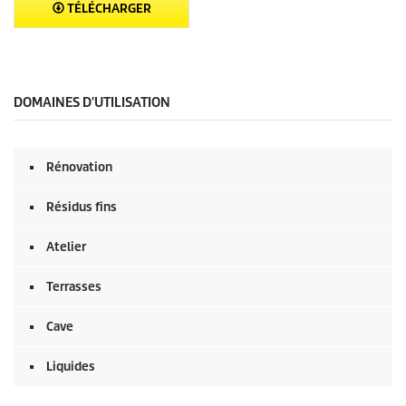
TÉLÉCHARGER
DOMAINES D'UTILISATION
Rénovation
Résidus fins
Atelier
Terrasses
Cave
Liquides