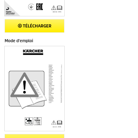
TÉLÉCHARGER
Mode d'emploi