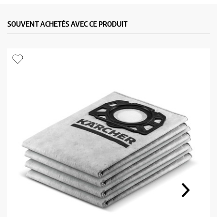
SOUVENT ACHETÉS AVEC CE PRODUIT