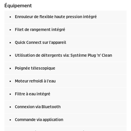
Équipement
Enrouleur de flexible haute pression intégré
Filet de rangement intégré
Quick Connect
sur l'appareil
Utilisation de détergents via: Système Plug ’n’ Clean
Poignée télescopique
Moteur refroidi à l'eau
Filtre à eau intégré
Connexion via Bluetooth
Commande via application