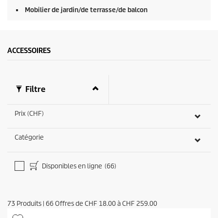
Mobilier de jardin/de terrasse/de balcon
ACCESSOIRES
Filtre
Prix (CHF)
Catégorie
Disponibles en ligne
(66)
73
Produits
|
66
Offres de
CHF 18.00
à
CHF 259.00