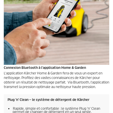
Connexion Bluetooth à l'application Home & Garden
L'application Kärcher Home & Garden fera de vous un expert en
nettoyage. Profitez des vastes connaissances de Kärcher pour
obtenir un résultat de nettoyage parfait. Via Bluetooth, l'application
transmet la pression optimale au nettoyeur haute pression.
Plug ’n’ Clean – le système de détergent de Kärcher
Rapide, simple et confortable : le système Plug ’n’ Clean
permet de changer de détergent en un seul geste.