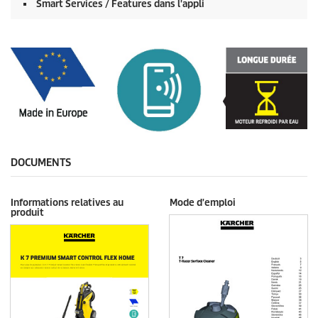
Smart Services / Features dans l'appli
DOCUMENTS
Informations relatives au
Mode d'emploi
produit