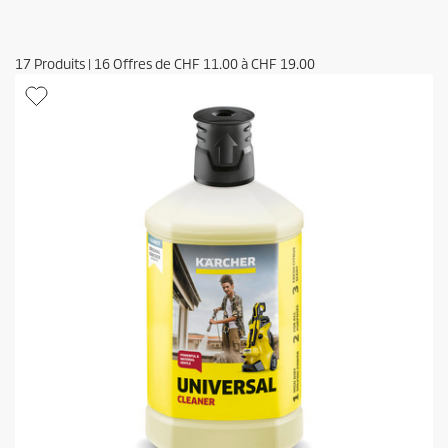
17
Produits
|
16
Offres de
CHF 11.00
à
CHF 19.00