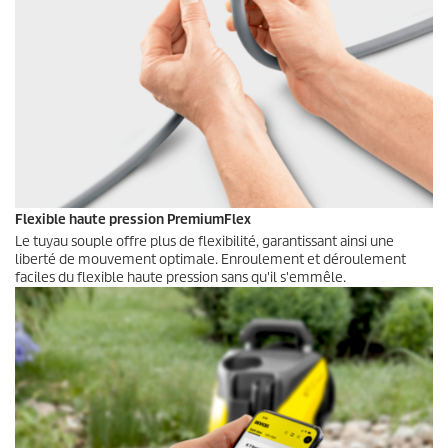
Flexible haute pression
PremiumFlex
Le tuyau souple offre plus de flexibilité, garantissant ainsi une
liberté de mouvement optimale. Enroulement et déroulement
faciles du flexible haute pression sans qu'il s'emmêle.