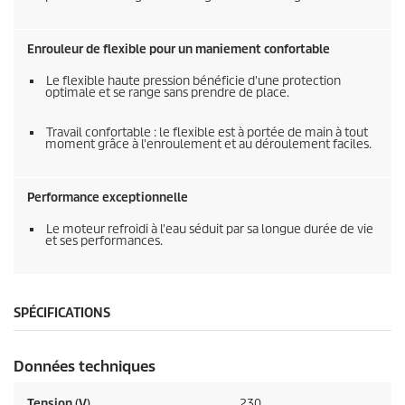
Enrouleur de flexible pour un maniement confortable
Le flexible haute pression bénéficie d'une protection
optimale et se range sans prendre de place.
Travail confortable : le flexible est à portée de main à tout
moment grâce à l'enroulement et au déroulement faciles.
Performance exceptionnelle
Le moteur refroidi à l'eau séduit par sa longue durée de vie
et ses performances.
SPÉCIFICATIONS
Données techniques
Tension (V)
230