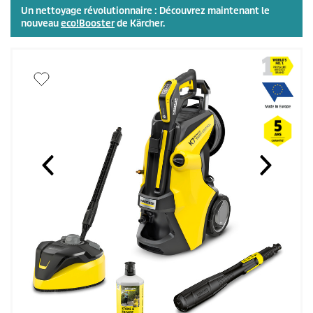
Un nettoyage révolutionnaire : Découvrez maintenant le
nouveau
eco!Booster
de Kärcher.