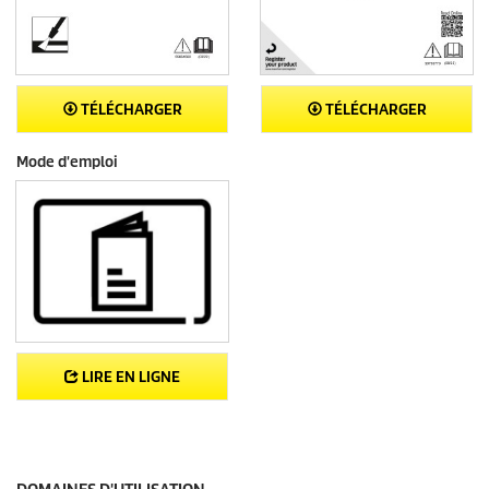
TÉLÉCHARGER
TÉLÉCHARGER
Mode d'emploi
LIRE EN LIGNE