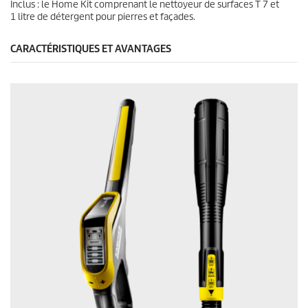
Inclus : le Home Kit comprenant le nettoyeur de surfaces T 7 et
1 litre de détergent pour pierres et façades.
CARACTÉRISTIQUES ET AVANTAGES