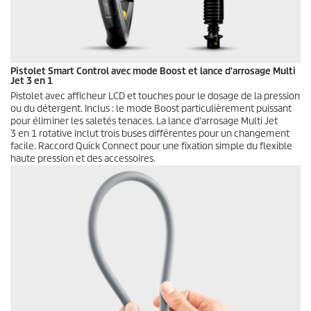
Pistolet Smart Control avec mode Boost et lance d'arrosage Multi
Jet 3 en 1
Pistolet avec afficheur LCD et touches pour le dosage de la pression
ou du détergent. Inclus : le mode Boost particulièrement puissant
pour éliminer les saletés tenaces. La lance d'arrosage Multi Jet
3 en 1 rotative inclut trois buses différentes pour un changement
facile. Raccord
Quick Connect
pour une fixation simple du flexible
haute pression et des accessoires.