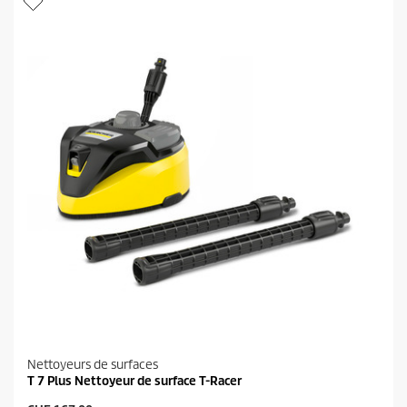
Nettoyeurs de surfaces
T 7 Plus Nettoyeur de surface T-Racer