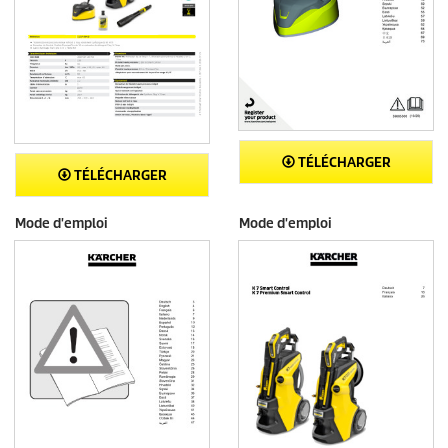
TÉLÉCHARGER
TÉLÉCHARGER
Mode d'emploi
Mode d'emploi