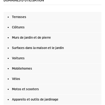
DOMAINES D'UTILISATION
Terrasses
Clôtures
Murs de jardin et de pierre
Surfaces dans la maison et le jardin
Voitures
Mobilehomes
Vélos
Motos et scooters
Appareils et outils de jardinage