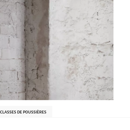
CLASSES DE POUSSIÈRES