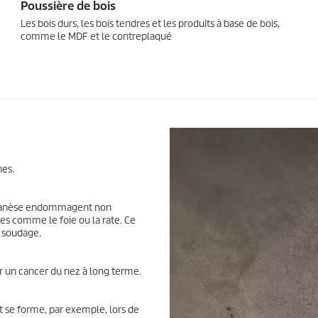
Poussière de bois
Les bois durs, les bois tendres et les produits à base de bois,
comme le MDF et le contreplaqué
nes.
ganèse endommagent non
es comme le foie ou la rate. Ce
u soudage.
 un cancer du nez à long terme.
 se forme, par exemple, lors de