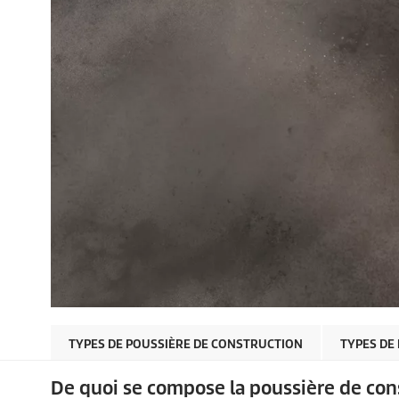
TYPES DE POUSSIÈRE DE CONSTRUCTION
TYPES DE
De quoi se compose la poussière de con