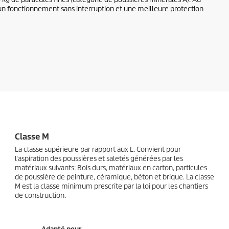
fois un fonctionnement sans interruption et une meilleure protection
Classe M
La classe supérieure par rapport aux L. Convient pour
l'aspiration des poussières et saletés générées par les
matériaux suivants: Bois durs, matériaux en carton, particules
de poussière de peinture, céramique, béton et brique. La classe
M est la classe minimum prescrite par la loi pour les chantiers
de construction.