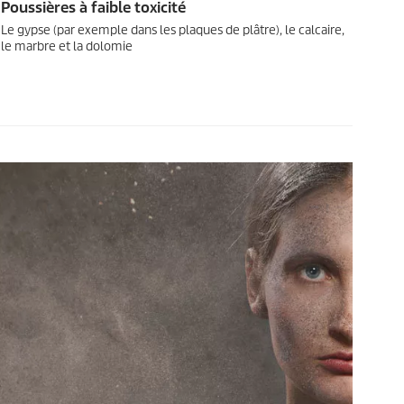
Poussières à faible toxicité
Le gypse (par exemple dans les plaques de plâtre), le calcaire,
le marbre et la dolomie