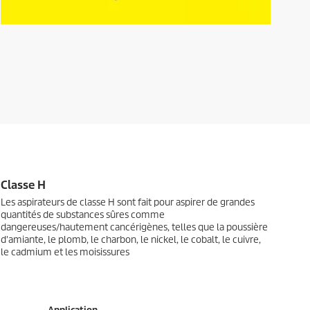
Classe H
Les aspirateurs de classe H sont fait pour aspirer de grandes
quantités de substances sûres comme
dangereuses/hautement cancérigènes, telles que la poussière
d'amiante, le plomb, le charbon, le nickel, le cobalt, le cuivre,
le cadmium et les moisissures