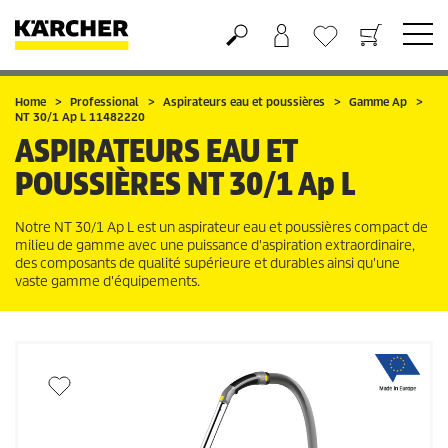
Panier
Liste d'envies
Home
Professional
Aspirateurs eau et poussières
Gamme Ap
NT 30/1 Ap L 11482220
ASPIRATEURS EAU ET
POUSSIÈRES
NT 30/1 Ap L
Notre NT 30/1 Ap L est un aspirateur eau et poussières compact de
milieu de gamme avec une puissance d'aspiration extraordinaire,
des composants de qualité supérieure et durables ainsi qu'une
vaste gamme d'équipements.