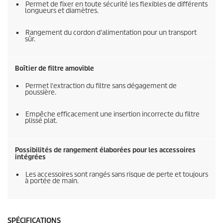
Permet de fixer en toute sécurité les flexibles de différents
longueurs et diamètres.
Rangement du cordon d'alimentation pour un transport
sûr.
Boîtier de filtre amovible
Permet l'extraction du filtre sans dégagement de
poussière.
Empêche efficacement une insertion incorrecte du filtre
plissé plat.
Possibilités de rangement élaborées pour les accessoires
intégrées
Les accessoires sont rangés sans risque de perte et toujours
à portée de main.
SPÉCIFICATIONS