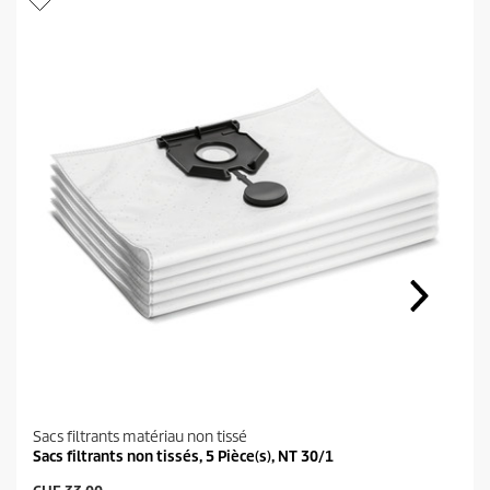
Sacs filtrants matériau non tissé
Sacs filtrants non tissés, 5 Pièce(s), NT 30/1