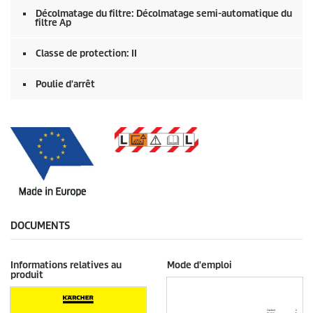
Décolmatage du filtre: Décolmatage semi-automatique du
filtre Ap
Classe de protection: II
Poulie d'arrêt
DOCUMENTS
Informations relatives au
Mode d'emploi
produit