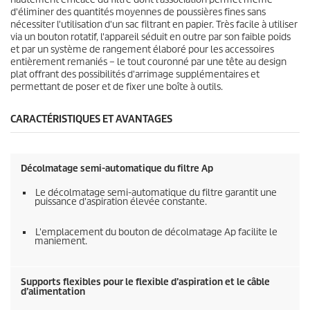
d'éliminer des quantités moyennes de poussières fines sans
nécessiter l'utilisation d'un sac filtrant en papier. Très facile à utiliser
via un bouton rotatif, l'appareil séduit en outre par son faible poids
et par un système de rangement élaboré pour les accessoires
entièrement remaniés – le tout couronné par une tête au design
plat offrant des possibilités d'arrimage supplémentaires et
permettant de poser et de fixer une boîte à outils.
CARACTÉRISTIQUES ET AVANTAGES
Décolmatage semi-automatique du filtre Ap
Le décolmatage semi-automatique du filtre garantit une
puissance d'aspiration élevée constante.
L'emplacement du bouton de décolmatage Ap facilite le
maniement.
Supports flexibles pour le flexible d’aspiration et le câble
d’alimentation