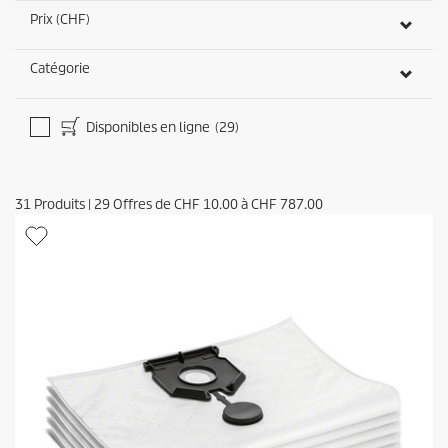
Prix (CHF)
Catégorie
Disponibles en ligne
(29)
31
Produits
|
29
Offres de
CHF 10.00
à
CHF 787.00