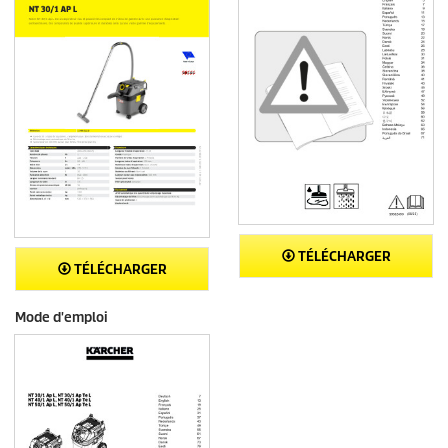
TÉLÉCHARGER
TÉLÉCHARGER
Mode d'emploi