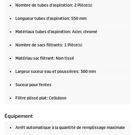
Nombre de tubes d'aspiration: 2 Pièce(s)
Longueur tubes d'aspiration: 550 mm
Matériaux tubes d'aspiration: Acier, chromé
Nombre de sacs filtrants: 1 Pièce(s)
Matériau sac filtrant: Non tissé
Largeur suceur eau et poussières: 300 mm
Suceur pour fentes
Filtre plissé plat: Cellulose
Équipement
Arrêt automatique à la quantité de remplissage maximale