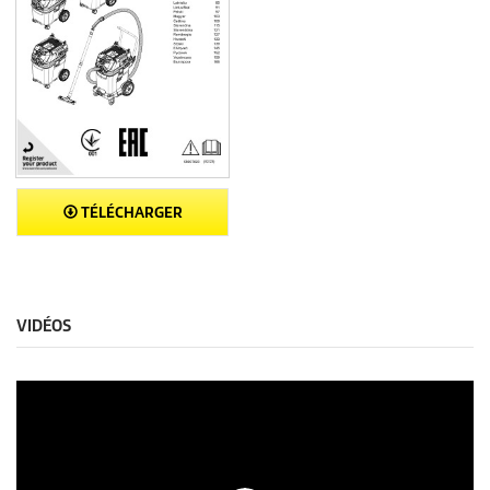
TÉLÉCHARGER
VIDÉOS