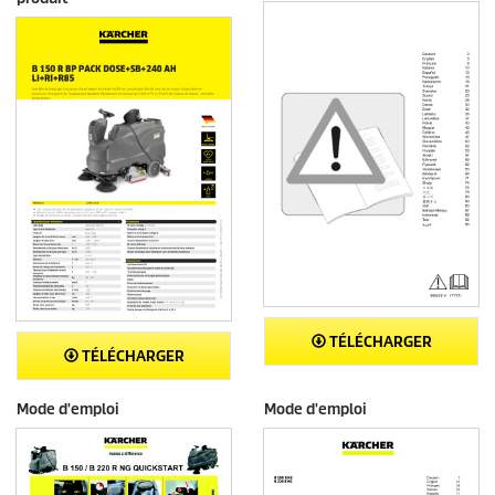
TÉLÉCHARGER
TÉLÉCHARGER
Mode d'emploi
Mode d'emploi