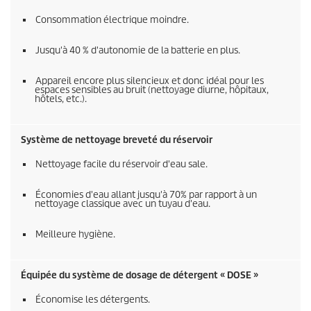
Consommation électrique moindre.
Jusqu'à 40 % d'autonomie de la batterie en plus.
Appareil encore plus silencieux et donc idéal pour les
espaces sensibles au bruit (nettoyage diurne, hôpitaux,
hôtels, etc.).
Système de nettoyage breveté du réservoir
Nettoyage facile du réservoir d'eau sale.
Économies d'eau allant jusqu'à 70% par rapport à un
nettoyage classique avec un tuyau d'eau.
Meilleure hygiène.
Équipée du système de dosage de détergent « DOSE »
Économise les détergents.