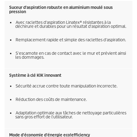
Suceur d'aspiration robuste en aluminium moulé sous
pression
Avec raclettes d'aspiration Linatex® résistantes à la
déchirure et durables pour un résultat d'aspiration optimal.
Remplacement rapide et simple des raclettes d'aspiration.
S'escamote en cas de contact avec le mur et prévient ainsi
les dommages.
Système à clé KIK innovant
Sécurité accrue contre toute manipulation incorrecte.
Réduction des coûts de maintenance.
Adaptation optimale aux tâches de nettoyage particulières
sans gros effort de l'utilisateur.
Mode d'économie d'énergie
eco!efficiency