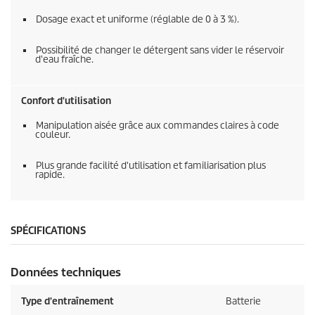
Dosage exact et uniforme (réglable de 0 à 3 %).
Possibilité de changer le détergent sans vider le réservoir
d'eau fraîche.
Confort d'utilisation
Manipulation aisée grâce aux commandes claires à code
couleur.
Plus grande facilité d'utilisation et familiarisation plus
rapide.
SPÉCIFICATIONS
Données techniques
Type d'entraînement
Batterie