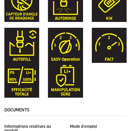
DOCUMENTS
Informations relatives au
Mode d'emploi
produit