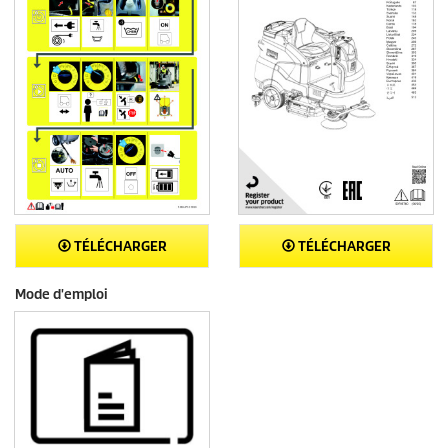
TÉLÉCHARGER
TÉLÉCHARGER
Mode d'emploi