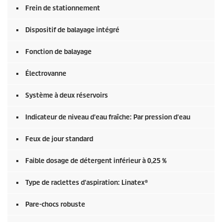
Frein de stationnement
Dispositif de balayage intégré
Fonction de balayage
Électrovanne
Système à deux réservoirs
Indicateur de niveau d'eau fraîche: Par pression d'eau
Feux de jour standard
Faible dosage de détergent inférieur à 0,25 %
Type de raclettes d'aspiration: Linatex®
Pare-chocs robuste