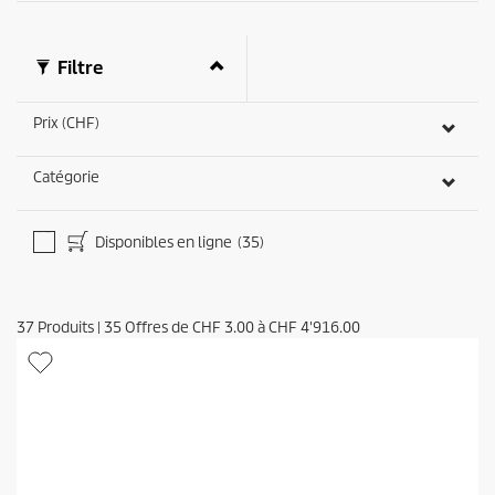
Filtre
Prix (CHF)
Catégorie
Disponibles en ligne
(35)
37
Produits
|
35
Offres de
CHF 3.00
à
CHF 4'916.00