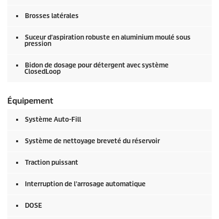
Brosses latérales
Suceur d'aspiration robuste en aluminium moulé sous
pression
Bidon de dosage pour détergent avec système
ClosedLoop
Équipement
Système Auto-Fill
Système de nettoyage breveté du réservoir
Traction puissant
Interruption de l'arrosage automatique
DOSE