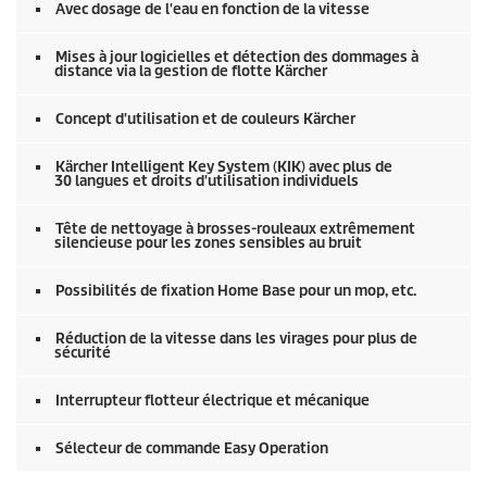
Avec dosage de l'eau en fonction de la vitesse
Mises à jour logicielles et détection des dommages à
distance via la gestion de flotte Kärcher
Concept d'utilisation et de couleurs Kärcher
Kärcher Intelligent Key System (KIK) avec plus de
30 langues et droits d'utilisation individuels
Tête de nettoyage à brosses-rouleaux extrêmement
silencieuse pour les zones sensibles au bruit
Possibilités de fixation Home Base pour un mop, etc.
Réduction de la vitesse dans les virages pour plus de
sécurité
Interrupteur flotteur électrique et mécanique
Sélecteur de commande Easy Operation