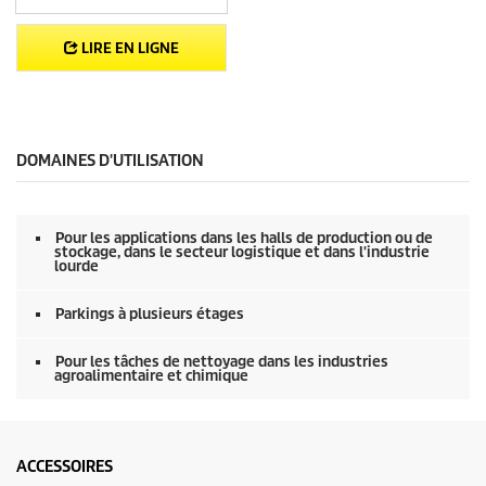
LIRE EN LIGNE
DOMAINES D'UTILISATION
Pour les applications dans les halls de production ou de
stockage, dans le secteur logistique et dans l'industrie
lourde
Parkings à plusieurs étages
Pour les tâches de nettoyage dans les industries
agroalimentaire et chimique
ACCESSOIRES