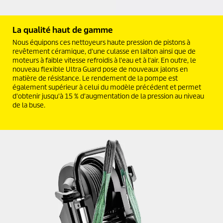
La qualité haut de gamme
Nous équipons ces nettoyeurs haute pression de pistons à
revêtement céramique, d'une culasse en laiton ainsi que de
moteurs à faible vitesse refroidis à l'eau et à l'air. En outre, le
nouveau flexible Ultra Guard pose de nouveaux jalons en
matière de résistance. Le rendement de la pompe est
également supérieur à celui du modèle précédent et permet
d'obtenir jusqu'à 15 % d'augmentation de la pression au niveau
de la buse.