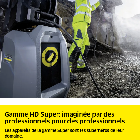
Gamme HD Super: imaginée par des
professionnels pour des professionnels
Les appareils de la gamme Super sont les superhéros de leur
domaine.