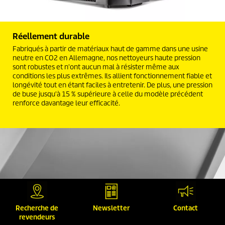
Réellement durable
Fabriqués à partir de matériaux haut de gamme dans une usine
neutre en CO2 en Allemagne, nos nettoyeurs haute pression
sont robustes et n'ont aucun mal à résister même aux
conditions les plus extrêmes. Ils allient fonctionnement fiable et
longévité tout en étant faciles à entretenir. De plus, une pression
de buse jusqu'à 15 % supérieure à celle du modèle précédent
renforce davantage leur efficacité.
Recherche de
Newsletter
Contact
revendeurs