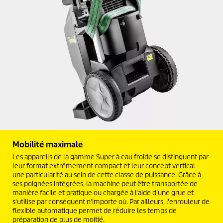
Mobilité maximale
Les appareils de la gamme Super à eau froide se distinguent par
leur format extrêmement compact et leur concept vertical –
une particularité au sein de cette classe de puissance. Grâce à
ses poignées intégrées, la machine peut être transportée de
manière facile et pratique ou chargée à l'aide d'une grue et
s'utilise par conséquent n'importe où. Par ailleurs, l'enrouleur de
flexible automatique permet de réduire les temps de
préparation de plus de moitié.