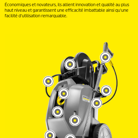
Économiques et novateurs, ils allient innovation et qualité au plus
haut niveau et garantissent une efficacité imbattable ainsi qu'une
facilité d'utilisation remarquable.