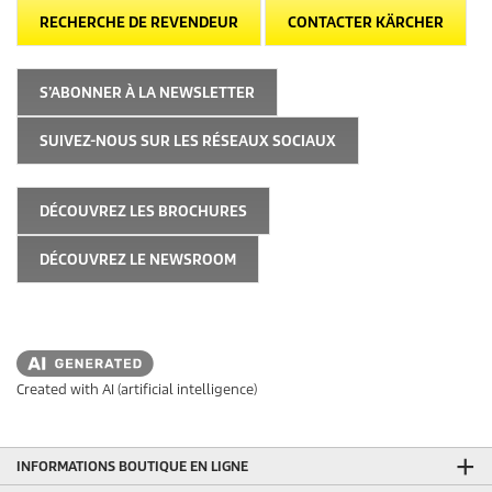
RECHERCHE DE REVENDEUR
CONTACTER KÄRCHER
S’ABONNER À LA NEWSLETTER
SUIVEZ-NOUS SUR LES RÉSEAUX SOCIAUX
DÉCOUVREZ LES BROCHURES
DÉCOUVREZ LE NEWSROOM
Created with AI (artificial intelligence)
INFORMATIONS BOUTIQUE EN LIGNE