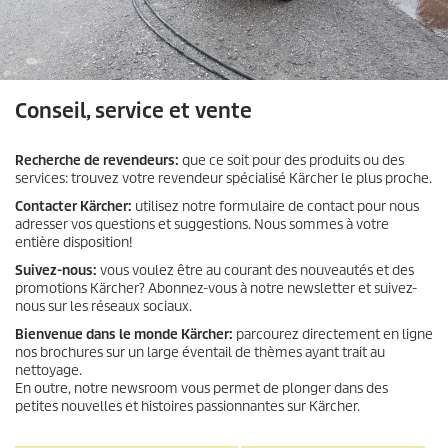
Conseil, service et vente
Recherche de revendeurs:
que ce soit pour des produits ou des
services: trouvez votre revendeur spécialisé Kärcher le plus proche.
Contacter Kärcher:
utilisez notre formulaire de contact pour nous
adresser vos questions et suggestions. Nous sommes à votre
entière disposition!
Suivez-nous:
vous voulez être au courant des nouveautés et des
promotions Kärcher? Abonnez-vous à notre newsletter et suivez-
nous sur les réseaux sociaux.
Bienvenue dans le monde Kärcher:
parcourez directement en ligne
nos brochures sur un large éventail de thèmes ayant trait au
nettoyage.
En outre, notre newsroom vous permet de plonger dans des
petites nouvelles et histoires passionnantes sur Kärcher.