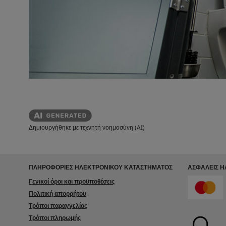
Δημιουργήθηκε με τεχνητή νοημοσύνη (AI)
ΠΛΗΡΟΦΟΡΙΕΣ ΗΛΕΚΤΡΟΝΙΚΟΥ ΚΑΤΑΣΤΗΜΑΤΟΣ
ΑΣΦΑΛΕΊΣ 
Γενικοί όροι και προϋποθέσεις
Πολιτική απορρήτου
Τρόποι παραγγελίας
Τρόποι πληρωμής