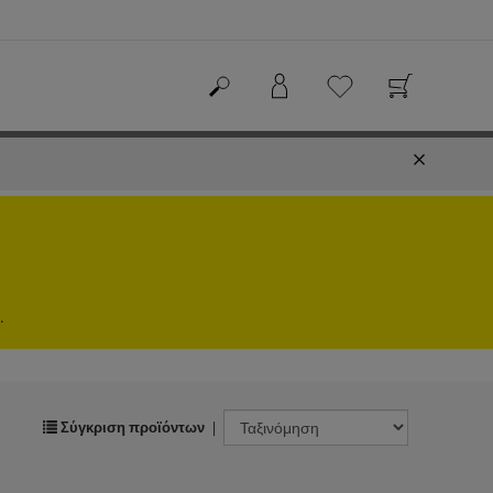
.
Σύγκριση προϊόντων
|