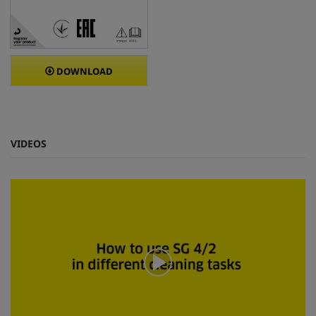
DOWNLOAD
VIDEOS