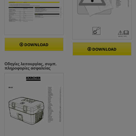
DOWNLOAD
DOWNLOAD
Οδηγίες λειτουργίας, συμπ.
πληροφορίες ασφαλείας