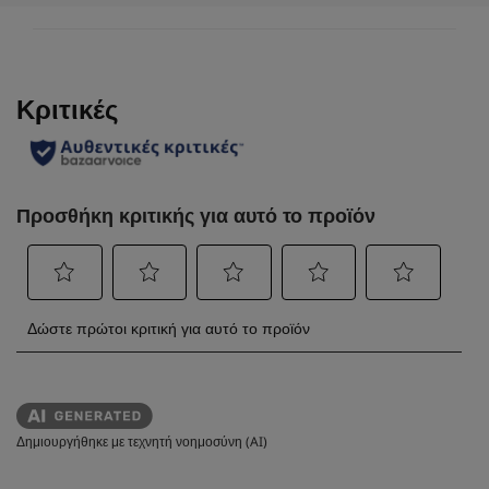
Δημιουργήθηκε με τεχνητή νοημοσύνη (AI)