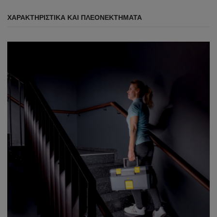
ΧΑΡΑΚΤΗΡΙΣΤΙΚΆ ΚΑΙ ΠΛΕΟΝΕΚΤΉΜΑΤΑ