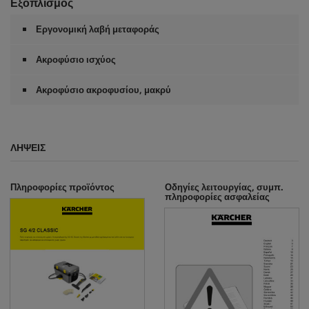
Εξοπλισμός
Εργονομική λαβή μεταφοράς
Ακροφύσιο ισχύος
Ακροφύσιο ακροφυσίου, μακρύ
ΛΉΨΕΙΣ
Πληροφορίες προϊόντος
Οδηγίες λειτουργίας, συμπ.
πληροφορίες ασφαλείας