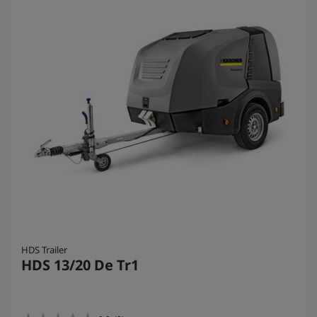
HDS Trailer
HDS 13/20 De Tr1