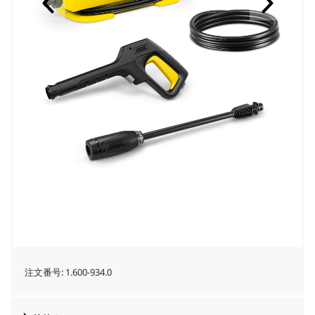
注文番号:
1.600-934.0