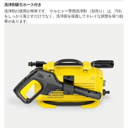
洗浄剤吸引ホース付き
洗浄剤の使用が簡単です。 ケルヒャー専用洗浄剤 （別売り） は、汚れ
をしっかり落とすだけでなく、洗浄面を保護してキレイな状態を保つ効
果があります。