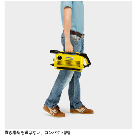
置き場所を選ばない、コンパクト設計