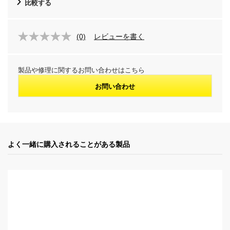
比較する
(0)
レビューを書く
製品や修理に関するお問い合わせはこちら
お問い合わせ
よく一緒に購入されることがある製品