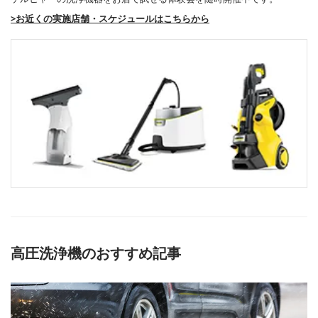
>お近くの実施店舗・スケジュールはこちらから
高圧洗浄機のおすすめ記事