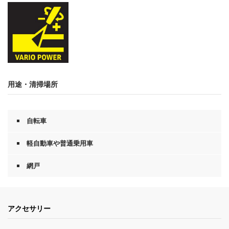
用途・清掃場所
自転車
軽自動車や普通乗用車
網戸
アクセサリー