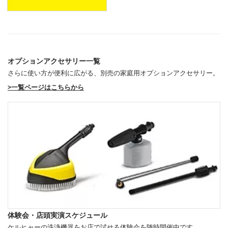
オプションアクセサリー一覧
さらに使い方が便利に広がる、別売の家庭用オプションアクセサリー。
>一覧ページはこちらから
体験会・店頭実演スケジュール
ケルヒャーの洗浄機器をお店で試せる体験会を随時開催中です。