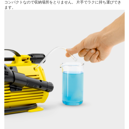
コンパクトなので収納場所をとりません。 片手でラクに持ち運びでき
ます。