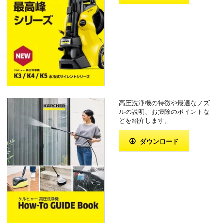
高圧洗浄機の特徴や最適なノズ
ルの説明、お掃除のポイントな
どを紹介します。
ダウンロード