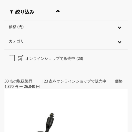
絞り込み
価格 (円)
カテゴリー
オンラインショップで販売中
(23)
30
点の取扱製品
|
23
点をオンラインショップで販売中 価格
1,870 円
ー
26,840 円