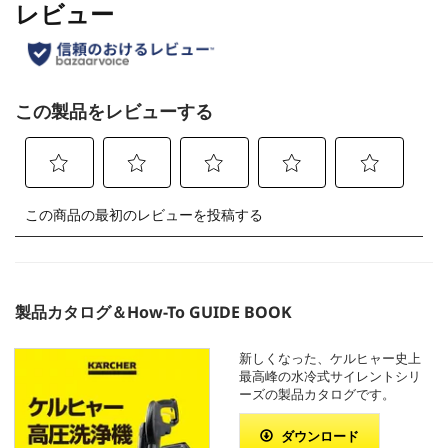
製品カタログ＆How-To GUIDE BOOK
新しくなった、ケルヒャー史上
最高峰の水冷式サイレントシリ
ーズの製品カタログです。
ダウンロード