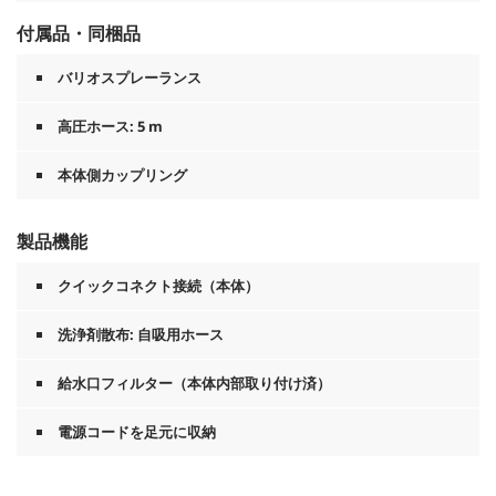
付属品・同梱品
バリオスプレーランス
高圧ホース: 5 m
本体側カップリング
製品機能
クイックコネクト接続（本体）
洗浄剤散布: 自吸用ホース
給水口フィルター（本体内部取り付け済）
電源コードを足元に収納