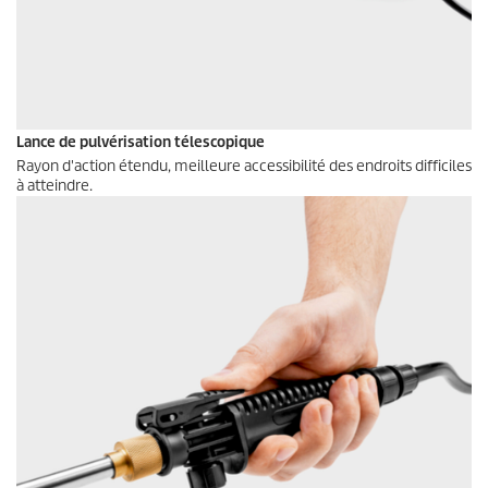
Lance de pulvérisation télescopique
Rayon d'action étendu, meilleure accessibilité des endroits difficiles
à atteindre.