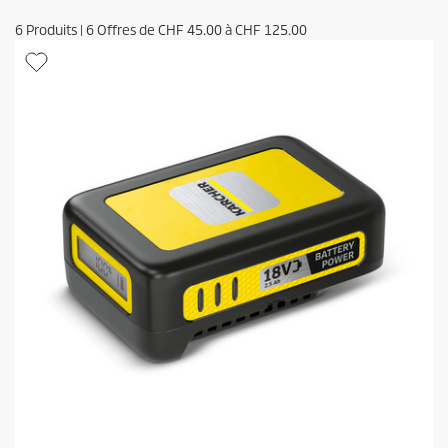
6
Produits
|
6
Offres de
CHF 45.00
à
CHF 125.00