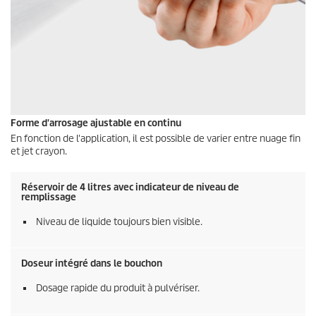
Forme d'arrosage ajustable en continu
En fonction de l'application, il est possible de varier entre nuage fin
et jet crayon.
Réservoir de 4 litres avec indicateur de niveau de
remplissage
Niveau de liquide toujours bien visible.
Doseur intégré dans le bouchon
Dosage rapide du produit à pulvériser.