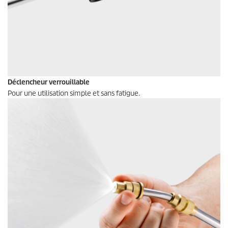
Déclencheur verrouillable
Pour une utilisation simple et sans fatigue.