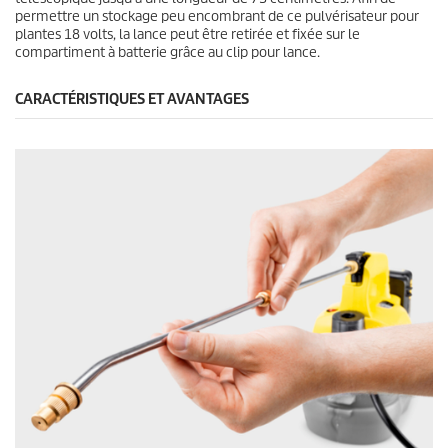
permettre un stockage peu encombrant de ce pulvérisateur pour
plantes 18 volts, la lance peut être retirée et fixée sur le
compartiment à batterie grâce au clip pour lance.
CARACTÉRISTIQUES ET AVANTAGES