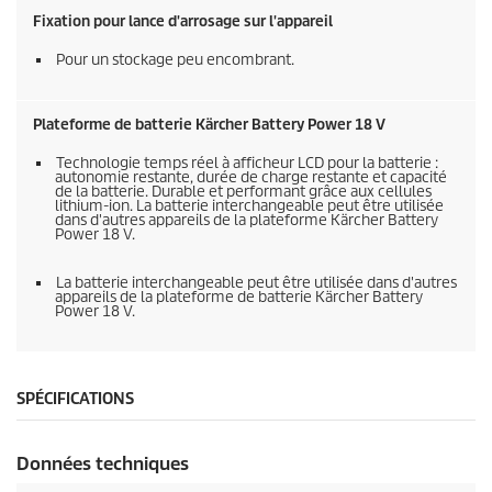
Fixation pour lance d'arrosage sur l'appareil
Pour un stockage peu encombrant.
Plateforme de batterie Kärcher Battery Power 18 V
Technologie temps réel à afficheur LCD pour la batterie :
autonomie restante, durée de charge restante et capacité
de la batterie. Durable et performant grâce aux cellules
lithium-ion. La batterie interchangeable peut être utilisée
dans d'autres appareils de la plateforme Kärcher Battery
Power 18 V.
La batterie interchangeable peut être utilisée dans d'autres
appareils de la plateforme de batterie Kärcher Battery
Power 18 V.
SPÉCIFICATIONS
Données techniques