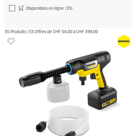
Disponibles en ligne
(33)
35
Produits
|
33
Offres de
CHF 54.00
à
CHF 399.00