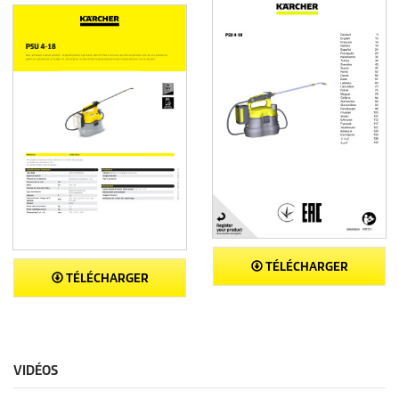
TÉLÉCHARGER
TÉLÉCHARGER
VIDÉOS