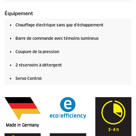
Équipement
Chauffage électrique sans gaz d'échappement
Barre de commande avec témoins lumineux
Coupure de la pression
2 réservoirs à détergent
Servo Control