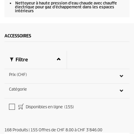
Nettoyeur à haute pression d'eau chaude avec chauffe
électrique pour gaz d'échappement dans les espaces
intérieurs
ACCESSOIRES
Filtre
Prix (CHF)
Catégorie
Disponibles en ligne
(155)
168
Produits
|
155
Offres de
CHF 8.00
à
CHF 3'846.00