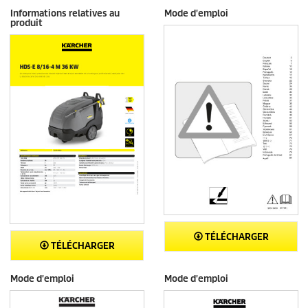
Informations relatives au
Mode d'emploi
produit
TÉLÉCHARGER
TÉLÉCHARGER
Mode d'emploi
Mode d'emploi