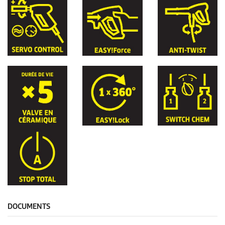
DOCUMENTS