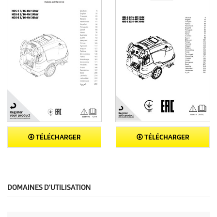
TÉLÉCHARGER
TÉLÉCHARGER
DOMAINES D'UTILISATION