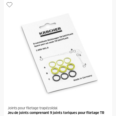
Joints pour filetage trapézoïdal
Jeu de joints comprenant 9 joints toriques pour filetage TR