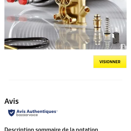
VISIONNER