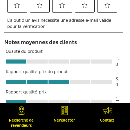
Recherche de
Newsletter
Contact
revendeurs