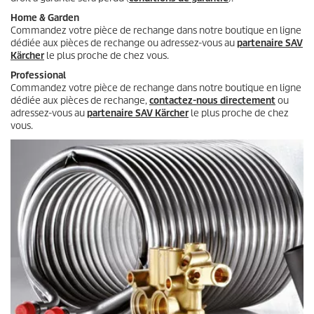
Home & Garden
Commandez votre pièce de rechange dans notre boutique en ligne
dédiée aux pièces de rechange ou adressez-vous au
partenaire SAV
Kärcher
le plus proche de chez vous.
Professional
Commandez votre pièce de rechange dans notre boutique en ligne
dédiée aux pièces de rechange,
contactez-nous directement
ou
adressez-vous au
partenaire SAV Kärcher
le plus proche de chez
vous.