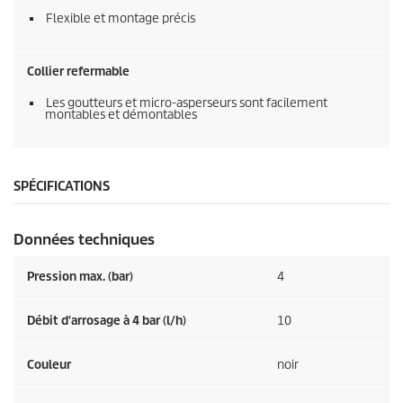
Flexible et montage précis
Collier refermable
Les goutteurs et micro-asperseurs sont facilement
montables et démontables
SPÉCIFICATIONS
Données techniques
Pression max. (bar)
4
Débit d'arrosage à 4 bar (l/h)
10
Couleur
noir