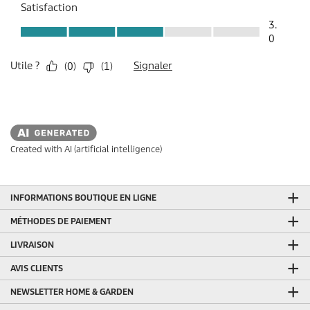
Created with AI (artificial intelligence)
INFORMATIONS BOUTIQUE EN LIGNE
MÉTHODES DE PAIEMENT
LIVRAISON
AVIS CLIENTS
NEWSLETTER HOME & GARDEN