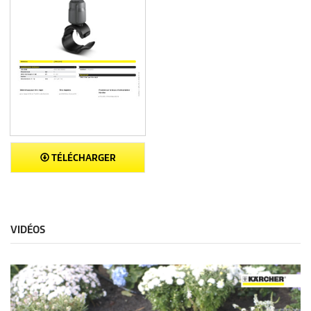
TÉLÉCHARGER
VIDÉOS