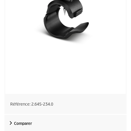
Référence:
2.645-234.0
Comparer