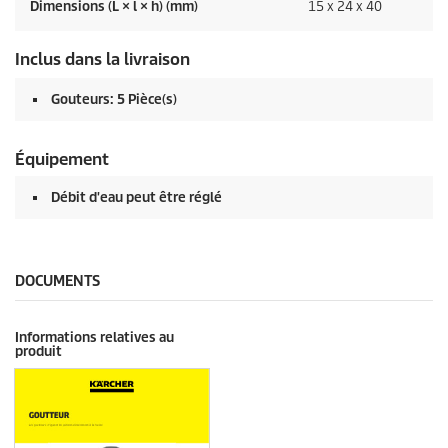
Dimensions (L × l × h) (mm)
15 x 24 x 40
Inclus dans la livraison
Gouteurs: 5 Pièce(s)
Équipement
Débit d'eau peut être réglé
DOCUMENTS
Informations relatives au
produit