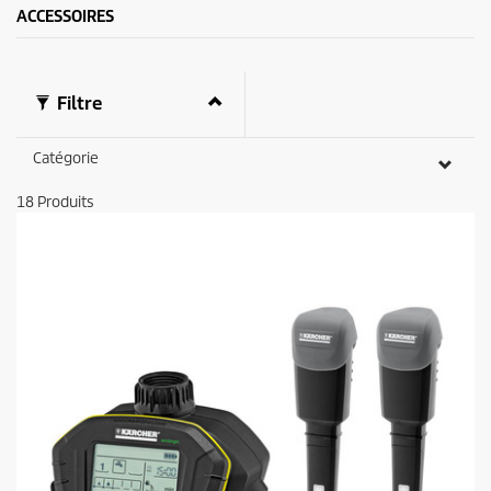
ACCESSOIRES
Filtre
Catégorie
18
Produits