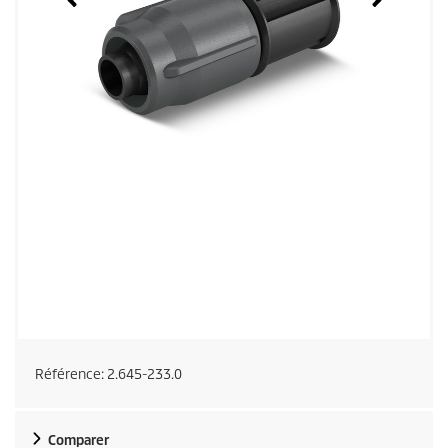
Référence:
2.645-233.0
Comparer