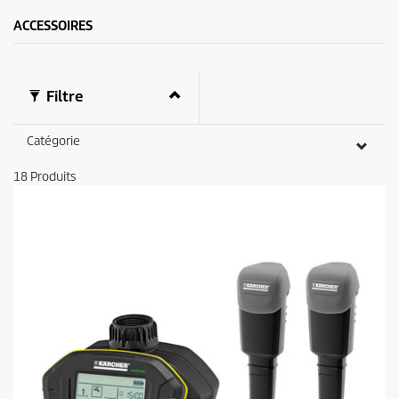
ACCESSOIRES
Filtre
Catégorie
18
Produits