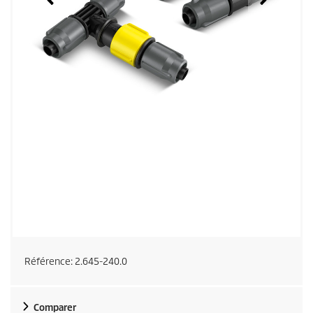
Référence:
2.645-240.0
Comparer