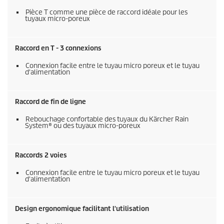
Pièce T comme une pièce de raccord idéale pour les
tuyaux micro-poreux
Raccord en T - 3 connexions
Connexion facile entre le tuyau micro poreux et le tuyau
d'alimentation
Raccord de fin de ligne
Rebouchage confortable des tuyaux du
Kärcher Rain
System
® ou des tuyaux micro-poreux
Raccords 2 voies
Connexion facile entre le tuyau micro poreux et le tuyau
d'alimentation
Design ergonomique facilitant l'utilisation