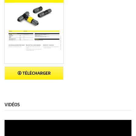
TÉLÉCHARGER
VIDÉOS