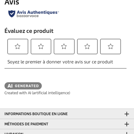
Created with AI (artificial intelligence)
INFORMATIONS BOUTIQUE EN LIGNE
MÉTHODES DE PAIEMENT