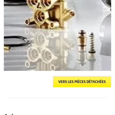
VERS LES PIÈCES DÉTACHÉES