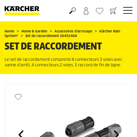
Panier
Mes Favoris
Home
Home & Garden
Accessoires d'arrosage
Kärcher Rain
System
®
Set de raccordement 26452400
SET DE RACCORDEMENT
Le set de raccordement comprend 4 connecteurs 3 voies avec
vanne d’arrêt, 4 connecteurs 2 voies, 5 raccord de fin de ligne.