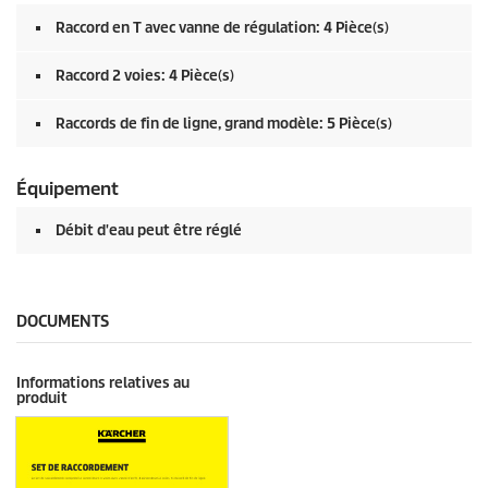
Raccord en T avec vanne de régulation: 4 Pièce(s)
Raccord 2 voies: 4 Pièce(s)
Raccords de fin de ligne, grand modèle: 5 Pièce(s)
Équipement
Débit d'eau peut être réglé
DOCUMENTS
Informations relatives au
produit