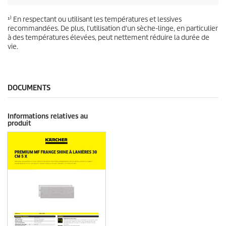
¹⁾ En respectant ou utilisant les températures et lessives
recommandées. De plus, l'utilisation d'un sèche-linge, en particulier
à des températures élevées, peut nettement réduire la durée de
vie.
DOCUMENTS
Informations relatives au
produit