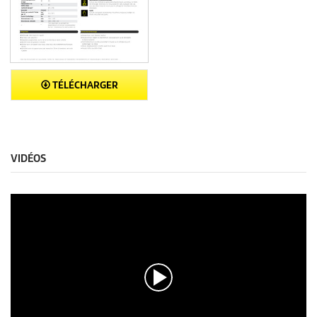
TÉLÉCHARGER
VIDÉOS