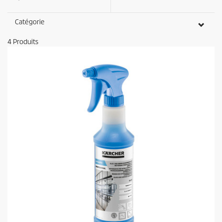
Catégorie
4
Produits