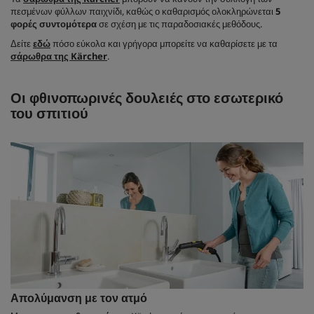
πεσμένων φύλλων παιχνίδι, καθώς ο καθαρισμός ολοκληρώνεται
5
φορές συντομότερα
σε σχέση με τις παραδοσιακές μεθόδους.
Δείτε
εδώ
πόσο εύκολα και γρήγορα μπορείτε να καθαρίσετε με τα
σάρωθρα της Kärcher
.
Οι φθινοπωρινές δουλειές στο εσωτερικό
του σπιτιού
Απολύμανση με τον ατμό