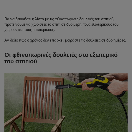
Για να ξεκινήσει η λίστα με τις φθινοπωρινές δουλειές του σπιτιού,
προτείνουμε να χωρίσετε το σπίτι σε δύο μέρη, τους εξωτερικούς του
χώρους και τους εσωτερικούς.
Αν δείτε πως ο χρόνος δεν επαρκεί, μοιράστε τις δουλειές σε δύο ημέρες.
Οι φθινοπωρινές δουλειές στο εξωτερικό
του σπιτιού