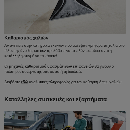
Καθαρισμός χαλιών
Αν ανήκετε στην κατηγορία εκείνων που μάζεψαν γρήγορα τα χαλιά στο
τέλος της άνοιξης και δεν προλάβατε να τα πλύνετε, τώρα είναι η
κατάλληλη στιγμή να το κάνετε!
Οι
μηχανές καθαρισμού υφασμάτινων επιφανειών
θα γίνουν ο
πολύτιμος συνεργάτης σας σε αυτή τη δουλειά.
Διαβάστε
εδώ
αναλυτικές πληροφορίες για τον καθαρισμό των χαλιών.
Κατάλληλες συσκευές και εξαρτήματα