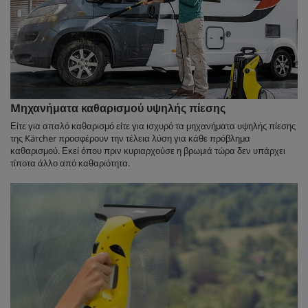
Mηχανήματα καθαρισμού υψηλής πίεσης
Είτε για απαλό καθαρισμό είτε για ισχυρό τα μηχανήματα υψηλής πίεσης
της Kärcher προσφέρουν την τέλεια λύση για κάθε πρόβλημα
καθαρισμού. Εκεί όπου πριν κυριαρχούσε η βρωμιά τώρα δεν υπάρχει
τίποτα άλλο από καθαριότητα.