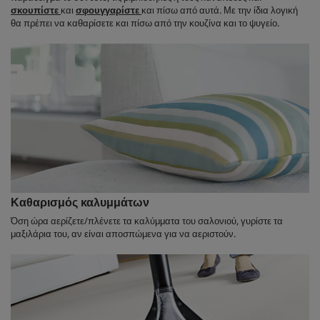
σκουπίστε
και
σφουγγαρίστε
και πίσω από αυτά. Με την ίδια λογική
θα πρέπει να καθαρίσετε και πίσω από την κουζίνα και το ψυγείο.
Καθαρισμός καλυμμάτων
Όση ώρα αερίζετε/πλένετε τα καλύμματα του σαλονιού, γυρίστε τα
μαξιλάρια του, αν είναι αποσπώμενα για να αεριστούν.