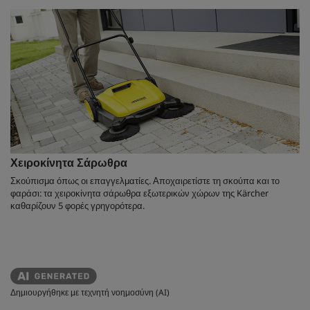
Χειροκίνητα Σάρωθρα
Σκούπισμα όπως οι επαγγελματίες. Αποχαιρετίστε τη σκούπα και το
φαράσι: τα χειροκίνητα σάρωθρα εξωτερικών χώρων της Kärcher
καθαρίζουν 5 φορές γρηγορότερα.
Δημιουργήθηκε με τεχνητή νοημοσύνη (AI)