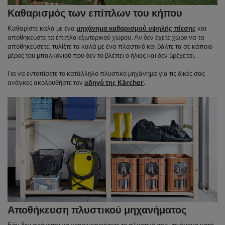
Καθαρισμός των επίπλων του κήπου
Καθαρίστε καλά με ένα
μηχάνημα καθαρισμού υψηλής πίεσης
και
αποθηκεύστε τα έπιπλα εξωτερικού χώρου. Αν δεν έχετε χώρο να τα
αποθηκεύσετε, τυλίξτε τα καλά με ένα πλαστικό και βάλτε τα σε κάποιο
μέρος του μπαλκονιού που δεν το βλέπει ο ήλιος και δεν βρέχεται.
Για να εντοπίσετε το κατάλληλο πλυστικό μηχάνημα για τις δικές σας
ανάγκες ακολουθήστε τον
οδηγό της Kärcher
.
Αποθήκευση πλυστικού μηχανήματος