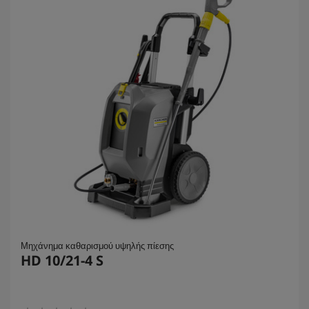
Μηχάνημα καθαρισμού υψηλής πίεσης
HD 10/21-4 S