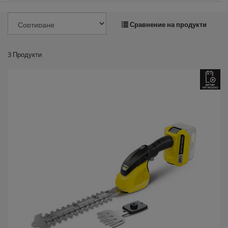
Сравнение на продукти
3
Продукти