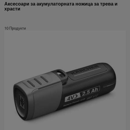
Аксесоари за акумулаторната ножица за трева и
храсти
10
Продукти