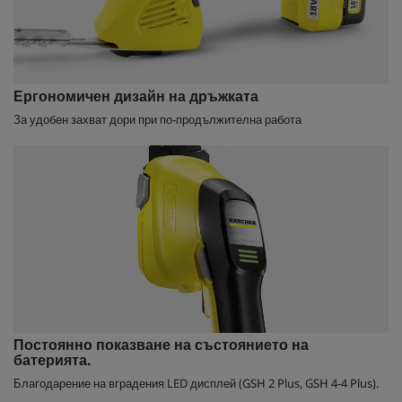
Ергономичен дизайн на дръжката
За удобен захват дори при по-продължителна работа
Постоянно показване на състоянието на
батерията.
Благодарение на вградения LED дисплей (GSH 2 Plus, GSH 4-4 Plus).