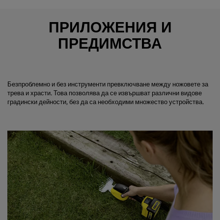
ПРИЛОЖЕНИЯ И
ПРЕДИМСТВА
Безпроблемно и без инструменти превключване между ножовете за
трева и храсти. Това позволява да се извършват различни видове
градински дейности, без да са необходими множество устройства.