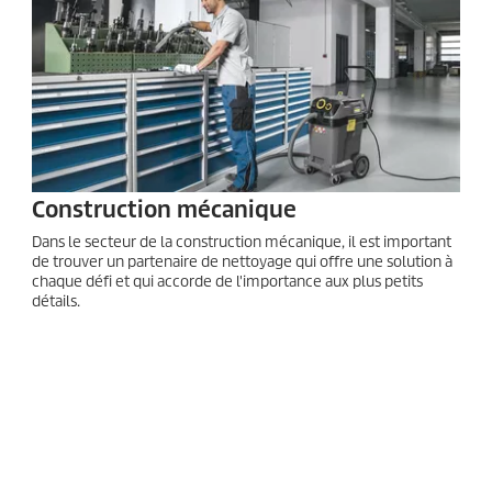
Construction mécanique
Dans le secteur de la construction mécanique, il est important
de trouver un partenaire de nettoyage qui offre une solution à
chaque défi et qui accorde de l'importance aux plus petits
détails.