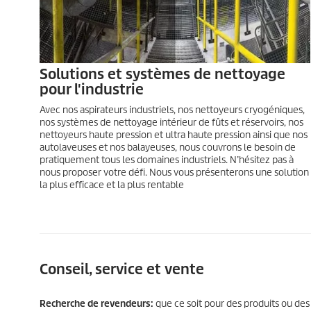
Solutions et systèmes de nettoyage
pour l'industrie
Avec nos aspirateurs industriels, nos nettoyeurs cryogéniques,
nos systèmes de nettoyage intérieur de fûts et réservoirs, nos
nettoyeurs haute pression et ultra haute pression ainsi que nos
autolaveuses et nos balayeuses, nous couvrons le besoin de
pratiquement tous les domaines industriels. N’hésitez pas à
nous proposer votre défi. Nous vous présenterons une solution
la plus efficace et la plus rentable
Conseil, service et vente
Recherche de revendeurs:
que ce soit pour des produits ou des