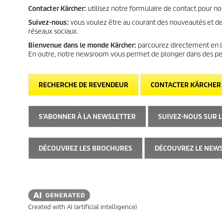
Contacter Kärcher:
utilisez notre formulaire de contact pour n
Suivez-nous:
vous voulez être au courant des nouveautés et de
réseaux sociaux.
Bienvenue dans le monde Kärcher:
parcourez directement en li
En outre, notre newsroom vous permet de plonger dans des peti
RECHERCHE DE REVENDEUR
CONTACTER KÄRCHER
S’ABONNER À LA NEWSLETTER
SUIVEZ-NOUS SUR 
DÉCOUVREZ LES BROCHURES
DÉCOUVREZ LE NE
Created with AI (artificial intelligence)