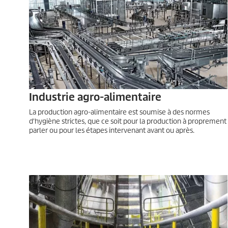
Industrie agro-alimentaire
La production agro-alimentaire est soumise à des normes
d'hygiène strictes, que ce soit pour la production à proprement
parler ou pour les étapes intervenant avant ou après.