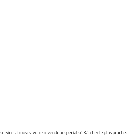
 services: trouvez votre revendeur spécialisé Kärcher le plus proche.