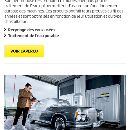
Kärcher propose des produits chimiques adéquats pour le
traitement de l’eau qui permettent d'assurer un fonctionnement
durable des machines. Ces produits ont fait leurs preuves au fil des
années et sont optimisés en fonction de leur utilisation et du type
d’installation.
Recyclage des eaux usées
Traitement de l'eau potable
VOIR L'APERÇU