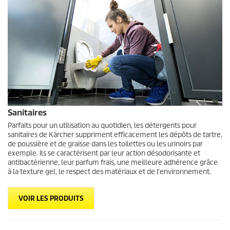
Sanitaires
Parfaits pour un utilisation au quotidien, les détergents pour
sanitaires de Kärcher suppriment efficacement les dépôts de tartre,
de poussière et de graisse dans les toilettes ou les urinoirs par
exemple. Ils se caractérisent par leur action désodorisante et
antibactérienne, leur parfum frais, une meilleure adhérence grâce
à la texture gel, le respect des matériaux et de l'environnement.
VOIR LES PRODUITS