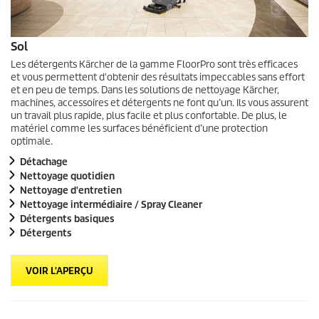
Sol
Les détergents Kärcher de la gamme FloorPro sont très efficaces
et vous permettent d'obtenir des résultats impeccables sans effort
et en peu de temps. Dans les solutions de nettoyage Kärcher,
machines, accessoires et détergents ne font qu’un. Ils vous assurent
un travail plus rapide, plus facile et plus confortable. De plus, le
matériel comme les surfaces bénéficient d’une protection
optimale.
Détachage
Nettoyage quotidien
Nettoyage d'entretien
Nettoyage intermédiaire / Spray Cleaner
Détergents basiques
Détergents
VOIR L'APERÇU