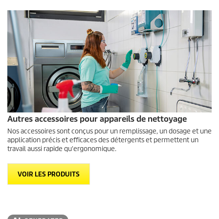
Autres accessoires pour appareils de nettoyage
Nos accessoires sont conçus pour un remplissage, un dosage et une
application précis et efficaces des détergents et permettent un
travail aussi rapide qu'ergonomique.
VOIR LES PRODUITS