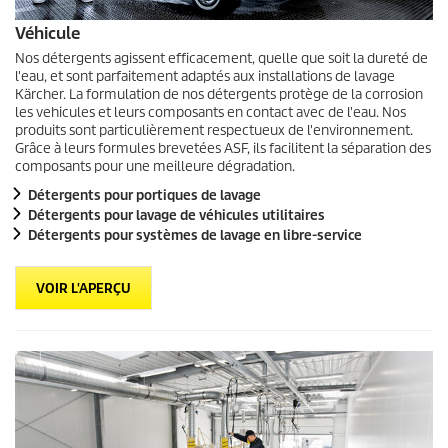
Véhicule
Nos détergents agissent efficacement, quelle que soit la dureté de
l'eau, et sont parfaitement adaptés aux installations de lavage
Kärcher. La formulation de nos détergents protège de la corrosion
les vehicules et leurs composants en contact avec de l'eau. Nos
produits sont particulièrement respectueux de l'environnement.
Grâce à leurs formules brevetées ASF, ils facilitent la séparation des
composants pour une meilleure dégradation.
Détergents pour portiques de lavage
Détergents pour lavage de véhicules utilitaires
Détergents pour systèmes de lavage en libre-service
VOIR L'APERÇU