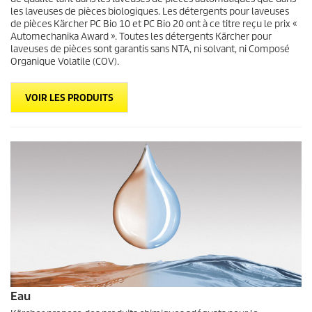
les laveuses de pièces biologiques. Les détergents pour laveuses
de pièces Kärcher PC Bio 10 et PC Bio 20 ont à ce titre reçu le prix «
Automechanika Award ». Toutes les détergents Kärcher pour
laveuses de pièces sont garantis sans NTA, ni solvant, ni Composé
Organique Volatile (COV).
VOIR LES PRODUITS
Eau