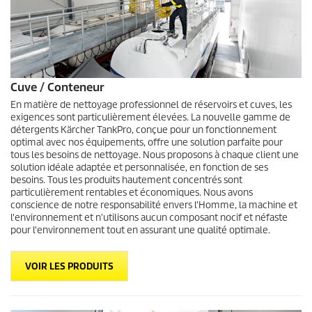
Cuve / Conteneur
En matière de nettoyage professionnel de réservoirs et cuves, les
exigences sont particulièrement élevées. La nouvelle gamme de
détergents Kärcher TankPro, conçue pour un fonctionnement
optimal avec nos équipements, offre une solution parfaite pour
tous les besoins de nettoyage. Nous proposons à chaque client une
solution idéale adaptée et personnalisée, en fonction de ses
besoins. Tous les produits hautement concentrés sont
particulièrement rentables et économiques. Nous avons
conscience de notre responsabilité envers l'Homme, la machine et
l'environnement et n'utilisons aucun composant nocif et néfaste
pour l'environnement tout en assurant une qualité optimale.
VOIR LES PRODUITS