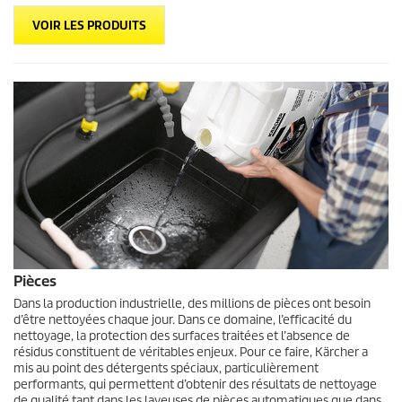
VOIR LES PRODUITS
Pièces
Dans la production industrielle, des millions de pièces ont besoin
d’être nettoyées chaque jour. Dans ce domaine, l’efficacité du
nettoyage, la protection des surfaces traitées et l’absence de
résidus constituent de véritables enjeux. Pour ce faire, Kärcher a
mis au point des détergents spéciaux, particulièrement
performants, qui permettent d’obtenir des résultats de nettoyage
de qualité tant dans les laveuses de pièces automatiques que dans