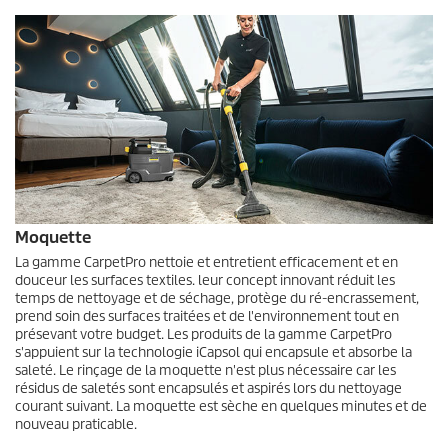
Moquette
La gamme
CarpetPro
nettoie et entretient efficacement et en
douceur les surfaces textiles. leur concept innovant réduit les
temps de nettoyage et de séchage, protège du ré-encrassement,
prend soin des surfaces traitées et de l'environnement tout en
présevant votre budget. Les produits de la gamme
CarpetPro
s'appuient sur la technologie iCapsol qui encapsule et absorbe la
saleté. Le rinçage de la moquette n'est plus nécessaire car les
résidus de saletés sont encapsulés et aspirés lors du nettoyage
courant suivant. La moquette est sèche en quelques minutes et de
nouveau praticable.