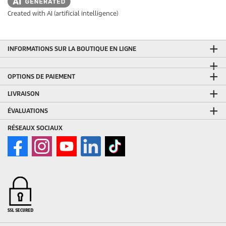
Created with AI (artificial intelligence)
INFORMATIONS SUR LA BOUTIQUE EN LIGNE
OPTIONS DE PAIEMENT
LIVRAISON
ÉVALUATIONS
RÉSEAUX SOCIAUX