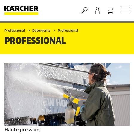
Panier
Professional
Détergents
Professional
PROFESSIONAL
Haute pression