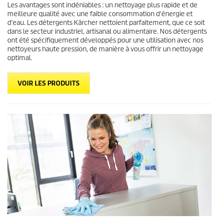
Les avantages sont indéniables : un nettoyage plus rapide et de
meilleure qualité avec une faible consommation d'énergie et
d'eau. Les détergents Kärcher nettoient parfaitement, que ce soit
dans le secteur industriel, artisanal ou alimentaire. Nos détergents
ont été spécifiquement développés pour une utilisation avec nos
nettoyeurs haute pression, de manière à vous offrir un nettoyage
optimal.
VOIR LES PRODUITS