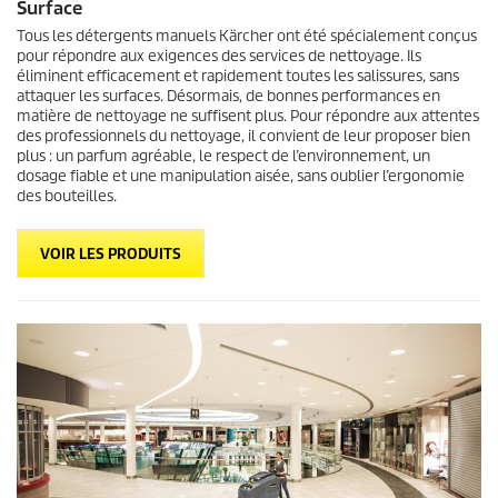
Surface
Tous les détergents manuels Kärcher ont été spécialement conçus
pour répondre aux exigences des services de nettoyage. Ils
éliminent efficacement et rapidement toutes les salissures, sans
attaquer les surfaces. Désormais, de bonnes performances en
matière de nettoyage ne suffisent plus. Pour répondre aux attentes
des professionnels du nettoyage, il convient de leur proposer bien
plus : un parfum agréable, le respect de l’environnement, un
dosage fiable et une manipulation aisée, sans oublier l’ergonomie
des bouteilles.
VOIR LES PRODUITS