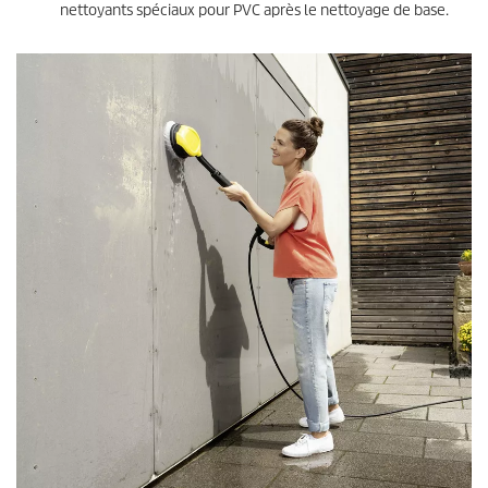
nettoyants spéciaux pour PVC après le nettoyage de base.