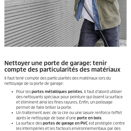
Nettoyer une porte de garage: tenir
compte des particularités des matériaux
Il faut tenir compte des particularités des matériaux lors du
nettoyage de la porte de garage:
Pour les
portes métalliques peintes
, il faut d’abord utiliser
des nettoyants spéciaux pour peinture qui lissent la surface
et éliminent ainsi les fines rayures. Enfin, un polissage
permet de faire briller la porte.
Un traitement avec de la cire ou une lasure renforce l’effet
après le nettoyage de base d’une
porte en bois
.
La surface des
portes de garage en PVC
est protégée contre
les intempéries et les facteurs environnementaux par des