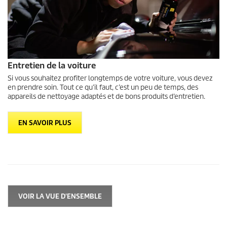
Entretien de la voiture
Si vous souhaitez profiter longtemps de votre voiture, vous devez
en prendre soin. Tout ce qu’il faut, c’est un peu de temps, des
appareils de nettoyage adaptés et de bons produits d’entretien.
EN SAVOIR PLUS
VOIR LA VUE D'ENSEMBLE