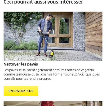
Ceci pourrait aussi vous intéresser
Nettoyer les pavés
Les pavés se salissent également et toutes sortes de végétaux
comme la mousse ou le lichen se forment sur eux. Voici quelques
conseils pour les rendre propres.
EN SAVOIR PLUS