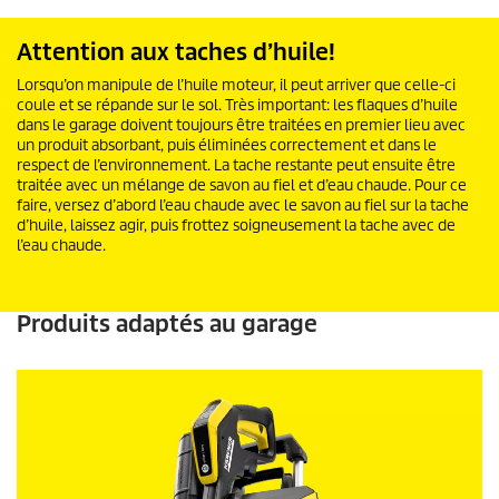
Attention aux taches d’huile!
Lorsqu’on manipule de l’huile moteur, il peut arriver que celle-ci
coule et se répande sur le sol. Très important: les flaques d’huile
dans le garage doivent toujours être traitées en premier lieu avec
un produit absorbant, puis éliminées correctement et dans le
respect de l’environnement. La tache restante peut ensuite être
traitée avec un mélange de savon au fiel et d’eau chaude. Pour ce
faire, versez d’abord l’eau chaude avec le savon au fiel sur la tache
d’huile, laissez agir, puis frottez soigneusement la tache avec de
l’eau chaude.
Produits adaptés au garage