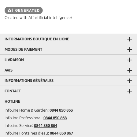
Created with AI (artificial intelligence)
INFORMATIONS BOUTIQUE EN LIGNE
MODES DE PAIEMENT
LIVRAISON
AVIS
INFORMATIONS GÉNÉRALES
CONTACT
HOTLINE
Infoline Home & Garden:
0844 850 863
Infoline Professional:
0844 850 868
Infoline Service:
0844 850 864
Infoline Fontaines d'eau:
0844 850 867