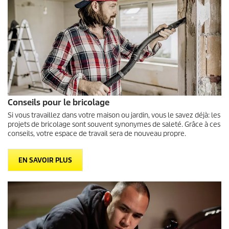
Conseils pour le bricolage
Si vous travaillez dans votre maison ou jardin, vous le savez déjà: les
projets de bricolage sont souvent synonymes de saleté. Grâce à ces
conseils, votre espace de travail sera de nouveau propre.
EN SAVOIR PLUS