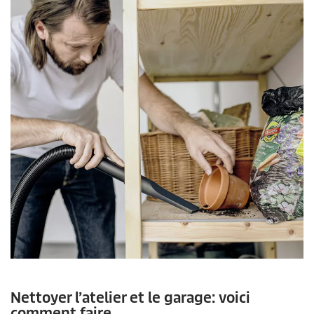
Nettoyer l’atelier et le garage: voici
comment faire