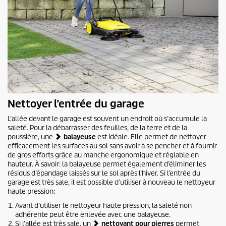
Nettoyer l’entrée du garage
L’allée devant le garage est souvent un endroit où s’accumule la
saleté. Pour la débarrasser des feuilles, de la terre et de la
poussière, une
balayeuse
est idéale. Elle permet de nettoyer
efficacement les surfaces au sol sans avoir à se pencher et à fournir
de gros efforts grâce au manche ergonomique et réglable en
hauteur. À savoir: la balayeuse permet également d’éliminer les
résidus d’épandage laissés sur le sol après l’hiver. Si l’entrée du
garage est très sale, il est possible d’utiliser à nouveau le nettoyeur
haute pression:
Avant d’utiliser le nettoyeur haute pression, la saleté non
adhérente peut être enlevée avec une balayeuse.
Si l’allée est très sale, un
nettoyant pour pierres
permet