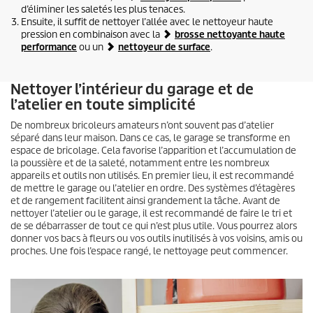
d’éliminer les saletés les plus tenaces.
Ensuite, il suffit de nettoyer l’allée avec le nettoyeur haute
pression en combinaison avec la
brosse nettoyante haute
performance
ou un
nettoyeur de surface
.
Nettoyer l’intérieur du garage et de
l’atelier en toute simplicité
De nombreux bricoleurs amateurs n’ont souvent pas d’atelier
séparé dans leur maison. Dans ce cas, le garage se transforme en
espace de bricolage. Cela favorise l’apparition et l’accumulation de
la poussière et de la saleté, notamment entre les nombreux
appareils et outils non utilisés. En premier lieu, il est recommandé
de mettre le garage ou l’atelier en ordre. Des systèmes d’étagères
et de rangement facilitent ainsi grandement la tâche. Avant de
nettoyer l’atelier ou le garage, il est recommandé de faire le tri et
de se débarrasser de tout ce qui n’est plus utile. Vous pourrez alors
donner vos bacs à fleurs ou vos outils inutilisés à vos voisins, amis ou
proches. Une fois l’espace rangé, le nettoyage peut commencer.