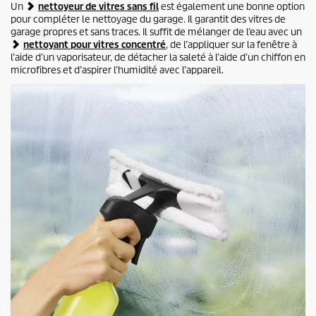
Un
nettoyeur de vitres sans fil
est également une bonne option
pour compléter le nettoyage du garage. Il garantit des vitres de
garage propres et sans traces. Il suffit de mélanger de l’eau avec un
nettoyant pour vitres concentré
, de l’appliquer sur la fenêtre à
l’aide d’un vaporisateur, de détacher la saleté à l’aide d’un chiffon en
microfibres et d’aspirer l’humidité avec l’appareil.