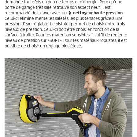
demande toutefois un peu de temps et d’énergie. Pour qu’une
porte de garage très sale retrouve son aspect neuf, il est
recommandé de la laver avec un
nettoyeur haute pression
.
Celui-ci élimine même les saletés les plus tenaces grâce à une
pression d’eau réglable. Le pistolet permet de choisir entre trois
niveaux de pression. Celui-ci doit être choisi en fonction de la
surface à traiter. Pour les matériaux sensibles, il suffit de régler le
niveau de pression sur «SOFT». Pour les matériaux robustes, il est
possible de choisir un réglage plus élevé.