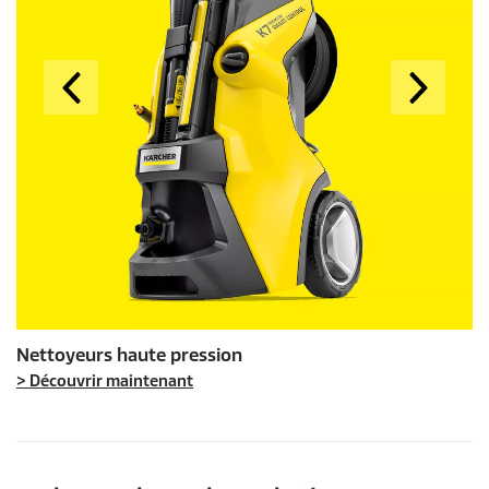
Nettoyeurs haute pression
> Découvrir maintenant