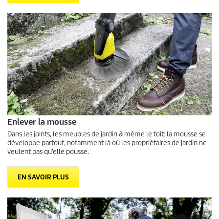
Enlever la mousse
Dans les joints, les meubles de jardin & même le toit: la mousse se
développe partout, notamment là où les propriétaires de jardin ne
veulent pas qu’elle pousse.
EN SAVOIR PLUS