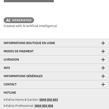
Created with AI (artificial intelligence)
INFORMATIONS BOUTIQUE EN LIGNE
MODES DE PAIEMENT
LIVRAISON
AVIS
INFORMATIONS GÉNÉRALES
CONTACT
HOTLINE
Infoline Home & Garden:
0844 850 863
Infoline Professional:
0844 850 868