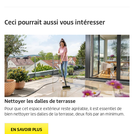
Ceci pourrait aussi vous intéresser
Nettoyer les dalles de terrasse
Pour que cet espace extérieur reste agréable, il est essentiel de
bien nettoyer les dalles de la terrasse, deux fois par an minimum.
EN SAVOIR PLUS