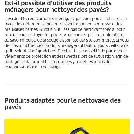
Est-il possible d’utiliser des produits
ménagers pour nettoyer des pavés?
Il existe différents produits ménagers que vous pouvez utiliser à la
place des détergents concentrés pour éliminer la mousse et les
mauvaises herbes. Si vous n’utilisez pas de nettoyant spécial pour
pierres pour nettoyer les pavés, vous pouvez par exemple utiliser
du savon mou ou de la soude disponible dans le commerce. Si vous
décidez d’utiliser des produits ménagers, il faut toujours veiller à ce
qu’ils soient biodégradables. De plus, il est conseillé de porter des
vêtements de protection et des lunettes lors de l’utilisation, afin de
protéger notamment le contour des yeux et les mains des
éclaboussures d’eau de lavage.
Produits adaptés pour le nettoyage des
pavés