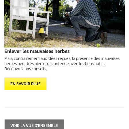
Enlever les mauvaises herbes
Mais, contrairement aux idées reçues, la présence des mauvaises
herbes peut très bien être contenue avec les bons outils.
Découvrez nos conseils.
EN SAVOIR PLUS
VOIR LA VUE D'ENSEMBLE