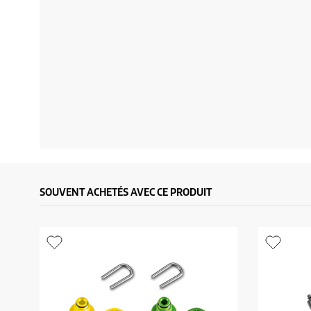
SOUVENT ACHETÉS AVEC CE PRODUIT