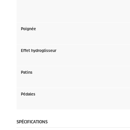
Poignée
Effet hydroglisseur
Patins
Pédales
SPÉCIFICATIONS