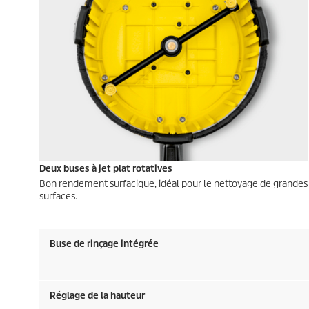
Deux buses à jet plat rotatives
Bon rendement surfacique, idéal pour le nettoyage de grandes
surfaces.
Buse de rinçage intégrée
Réglage de la hauteur