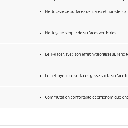
Nettoyage de surfaces délicates et non-délicat
Nettoyage simple de surfaces verticales.
Le
T-Racer
, avec son effet hydroglisseur, rend 
Le nettoyeur de surfaces glisse sur la surface l
Commutation confortable et ergonomique entre