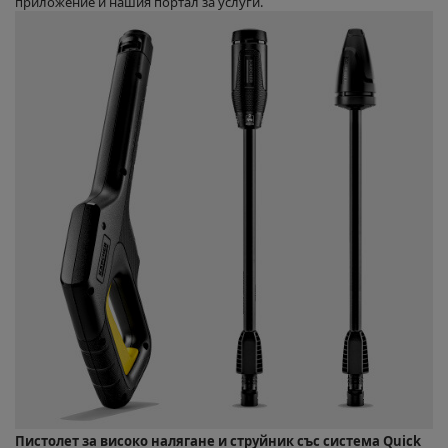
приложение и нашия портал за услуги.
Пистолет за високо налягане и струйник със система
Quick