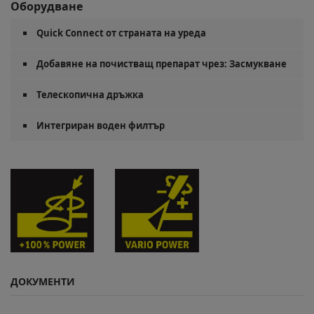
Оборудване
Quick Connect
от страната на уреда
Добавяне на почистващ препарат чрез: Засмукване
Телескопична дръжка
Интегриран воден филтър
ДОКУМЕНТИ