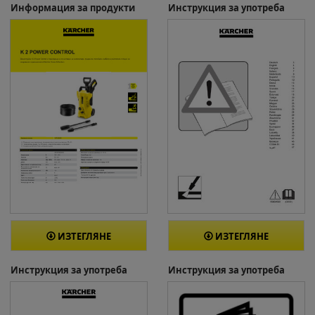
Информация за продукти
Инструкция за употреба
ИЗТЕГЛЯНЕ
ИЗТЕГЛЯНЕ
Инструкция за употреба
Инструкция за употреба