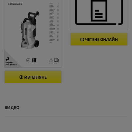
ЧЕТЕНЕ ОНЛАЙН
ИЗТЕГЛЯНЕ
ВИДЕО