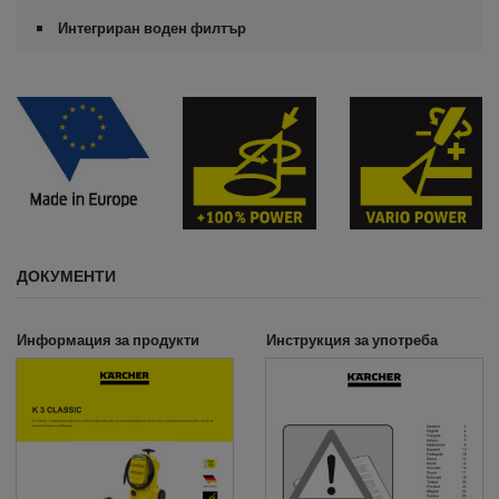
Интегриран воден филтър
ДОКУМЕНТИ
Информация за продукти
Инструкция за употреба