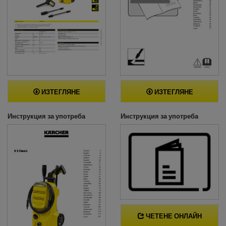
ИЗТЕГЛЯНЕ
ИЗТЕГЛЯНЕ
Инструкция за употреба
Инструкция за употреба
ЧЕТЕНЕ ОНЛАЙН