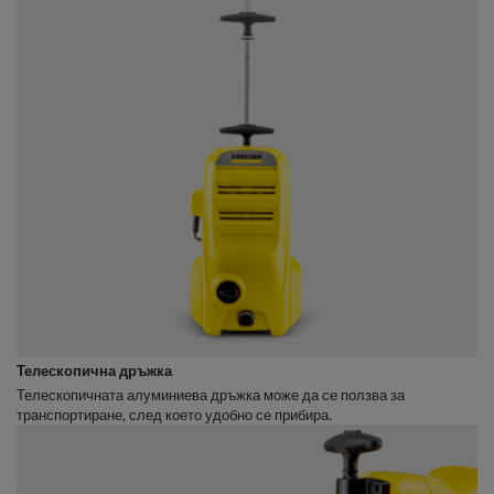
Телескопична дръжка
Телескопичната алуминиева дръжка може да се ползва за
транспортиране, след което удобно се прибира.