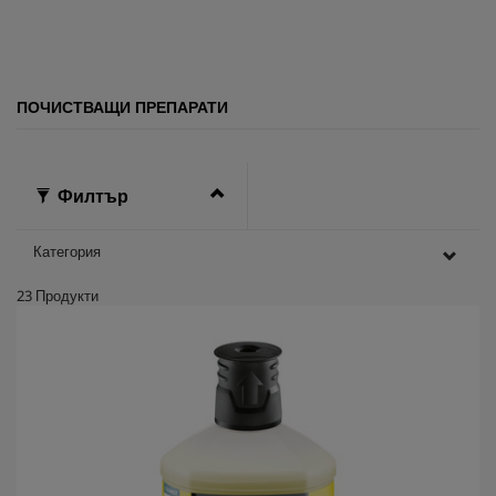
и
.
ПОЧИСТВАЩИ ПРЕПАРАТИ
Филтър
Категория
23
Продукти