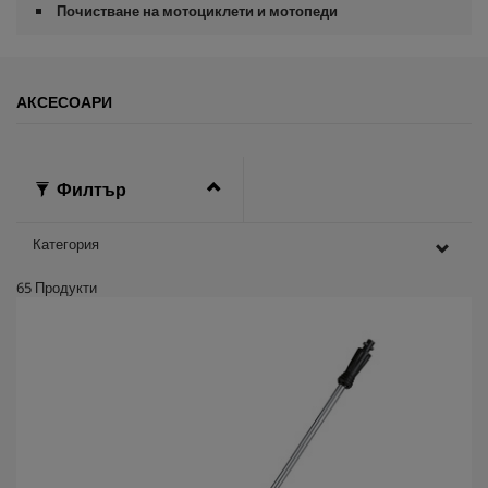
Почистване на мотоциклети и мотопеди
АКСЕСОАРИ
Филтър
Категория
65
Продукти