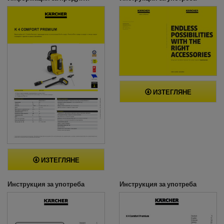
ИЗТЕГЛЯНЕ
ИЗТЕГЛЯНЕ
Инструкция за употреба
Инструкция за употреба