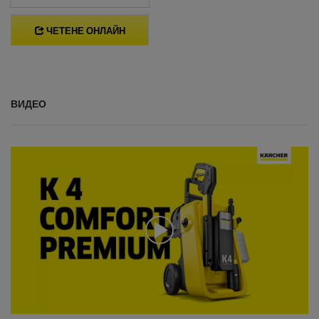
ЧЕТЕНЕ ОНЛАЙН
ВИДЕО
0