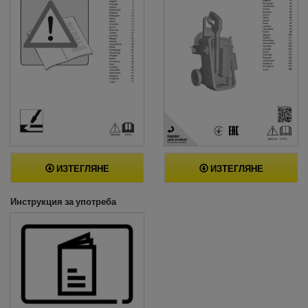
ИЗТЕГЛЯНЕ
ИЗТЕГЛЯНЕ
Инструкция за употреба