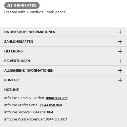
Created with AI (artificial intelligence)
ONLINESHOP-INFORMATIONEN
ZAHLUNGSARTEN
LIEFERUNG
BEWERTUNGEN
ALLGEMEINE INFORMATIONEN
KONTAKT
HOTLINE
Infoline Home & Garden:
0844 850 863
Infoline Professional:
0844 850 868
Infoline Service:
0844 850 864
Infoline Wasserspender:
0844 850 867