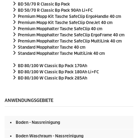
BD 50/70 R Classic Bp Pack
BD 50/70 R Classic Bp Pack 90Ah Li+FC
Premium Mopp Kit Tasche SafeClip ErgoHandle 40 cm
Premium Mopp Kit Tasche SafeClip OneJet 40 cm
Premium Mopphalter Tasche SafeClip 40 cm
Premium Mopphalter Tasche SafeClip ErgoFrame 40 cm
Premium Mopphalter Tasche SafeClip MultiLink 40 cm
Standard Mopphalter Tasche 40 cm
Standard Mopphalter Tasche MultiLink 40 cm
BD 80/100 W Classic Bp Pack 170Ah
BD 80/100 W Classic Bp Pack 180Ah Li+FC
BD 80/100 W Classic Bp Pack 285Ah
ANWENDUNGSGEBIETE
Boden - Nassreinigung
Boden Waschraum - Nassreinigung