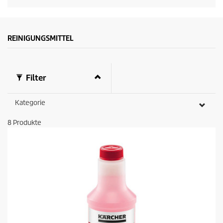
REINIGUNGSMITTEL
Filter
Kategorie
8
Produkte