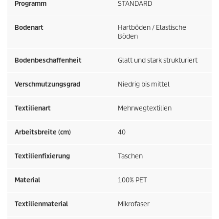
Programm
STANDARD
Bodenart
Hartböden / Elastische
Böden
Bodenbeschaffenheit
Glatt und stark strukturiert
Verschmutzungsgrad
Niedrig bis mittel
Textilienart
Mehrwegtextilien
Arbeitsbreite (cm)
40
Textilienfixierung
Taschen
Material
100% PET
Textilienmaterial
Mikrofaser