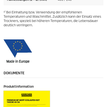
¹⁾ Bei Einhaltung bzw. Verwendung der empfohlenen
Temperaturen und Waschmittel. Zusätzlich kann der Einsatz eines
Trockners, speziell bei höheren Temperaturen, die Lebensdauer
deutlich verringern.
DOKUMENTE
Produktinformation