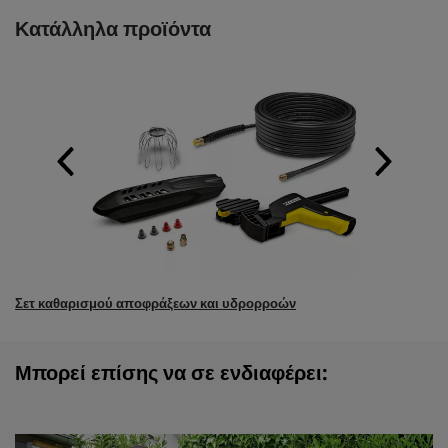
Κατάλληλα προϊόντα
Σετ καθαρισμού αποφράξεων και υδρορροών
Μπορεί επίσης να σε ενδιαφέρει: