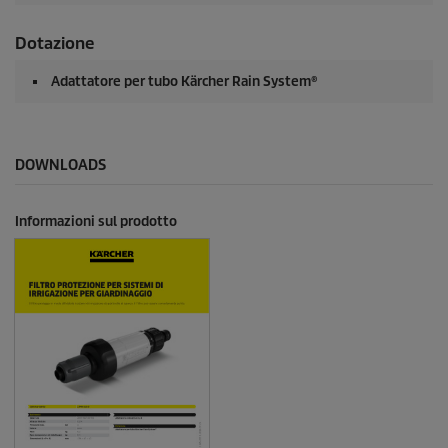
Dotazione
Adattatore per tubo
Kärcher Rain System
®
DOWNLOADS
Informazioni sul prodotto