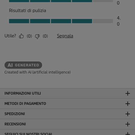
Created with AI (artificial intelligence)
INFORMAZIONI UTILI
METODI DI PAGAMENTO
SPEDIZIONI
RECENSIONI
SEGUICI SUI NOSTRI SOCIAL