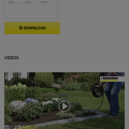
DOWNLOAD
VIDEOS