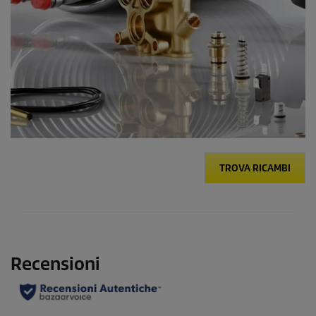
TROVA RICAMBI