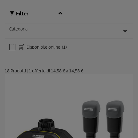
Filter
Categoria
Disponibile online
(1)
18
Prodotti
|
1
offerte di
14,58 €
a
14,58 €