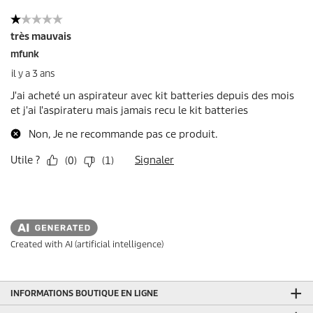
Created with AI (artificial intelligence)
INFORMATIONS BOUTIQUE EN LIGNE