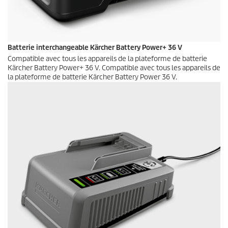
Batterie interchangeable Kärcher Battery Power+ 36 V
Compatible avec tous les appareils de la plateforme de batterie
Kärcher Battery Power+ 36 V. Compatible avec tous les appareils de
la plateforme de batterie Kärcher Battery Power 36 V.