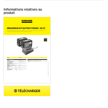
Informations relatives au
produit
TÉLÉCHARGER