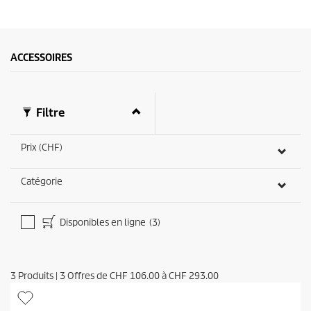
ACCESSOIRES
Filtre
Prix (CHF)
Catégorie
Disponibles en ligne
(3)
3
Produits
|
3
Offres de
CHF 106.00
à
CHF 293.00