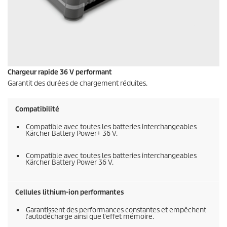
Chargeur rapide 36 V performant
Garantit des durées de chargement réduites.
Compatibilité
Compatible avec toutes les batteries interchangeables
Kärcher Battery Power+ 36 V.
Compatible avec toutes les batteries interchangeables
Kärcher Battery Power 36 V.
Cellules lithium-ion performantes
Garantissent des performances constantes et empêchent
l'autodécharge ainsi que l'effet mémoire.