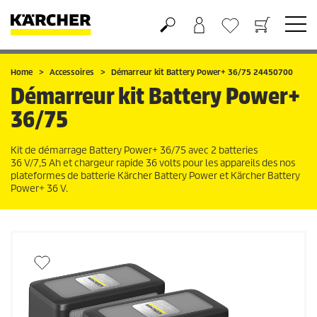
Panier
Liste d'envies
Home
Accessoires
Démarreur kit Battery Power+ 36/75 24450700
Démarreur kit Battery Power+
36/75
Kit de démarrage Battery Power+ 36/75 avec 2 batteries
36 V/7,5 Ah et chargeur rapide 36 volts pour les appareils des nos
plateformes de batterie Kärcher Battery Power et Kärcher Battery
Power+ 36 V.