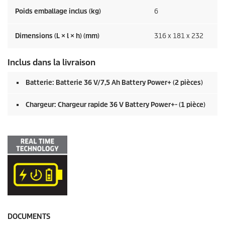
Poids emballage inclus (kg)
6
Dimensions (L × l × h) (mm)
316 x 181 x 232
Inclus dans la livraison
Batterie: Batterie 36 V/7,5 Ah Battery Power+ (2 pièces)
Chargeur: Chargeur rapide 36 V Battery Power+- (1 pièce)
DOCUMENTS