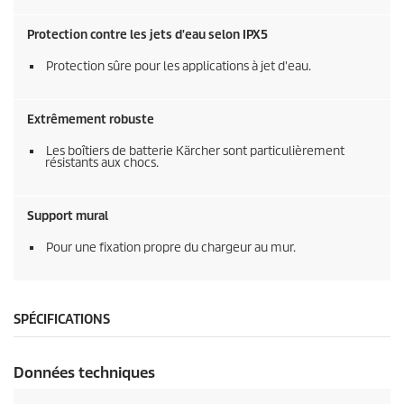
Protection contre les jets d'eau selon IPX5
Protection sûre pour les applications à jet d'eau.
Extrêmement robuste
Les boîtiers de batterie Kärcher sont particulièrement
résistants aux chocs.
Support mural
Pour une fixation propre du chargeur au mur.
SPÉCIFICATIONS
Données techniques