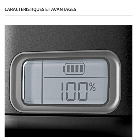
CARACTÉRISTIQUES ET AVANTAGES