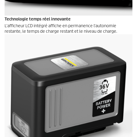
Technologie temps réel innovante
L'afficheur LCD intégré affiche en permanence l'autonomie
restante, le temps de charge restant et le niveau de charge.