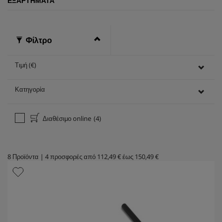
ΕΞΑΡΤΉΜΑΤΑ
Φίλτρο
Τιμή (€)
Κατηγορία
Διαθέσιμο online
(4)
8
Προϊόντα
|
4
προσφορές από
112,49 €
έως
150,49 €