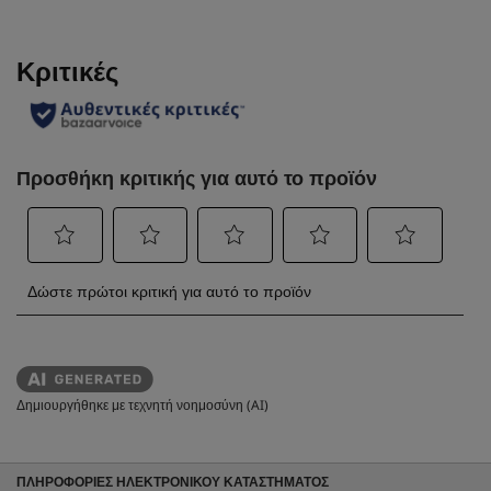
Δημιουργήθηκε με τεχνητή νοημοσύνη (AI)
ΠΛΗΡΟΦΟΡΙΕΣ ΗΛΕΚΤΡΟΝΙΚΟΥ ΚΑΤΑΣΤΗΜΑΤΟΣ