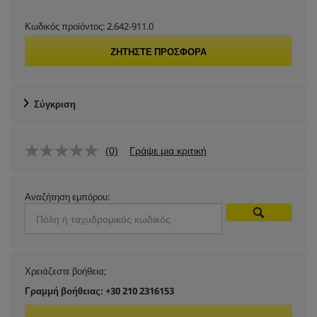
Κωδικός προϊόντος:
2.642-911.0
ΖΗΤΉΣΤΕ ΠΡΟΣΦΟΡΆ
Σύγκριση
(0)
Γράψε μια κριτική
Αναζήτηση εμπόρου:
Χρειάζεστε βοήθεια;
Γραμμή βοήθειας: +30 210 2316153