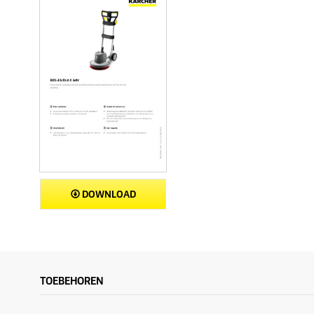
DOWNLOAD
TOEBEHOREN