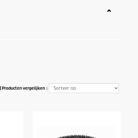
Producten vergelijken
|