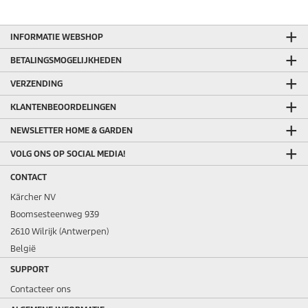
INFORMATIE WEBSHOP
BETALINGSMOGELIJKHEDEN
VERZENDING
KLANTENBEOORDELINGEN
NEWSLETTER HOME & GARDEN
VOLG ONS OP SOCIAL MEDIA!
CONTACT
Kärcher NV
Boomsesteenweg 939
2610 Wilrijk (Antwerpen)
België
SUPPORT
Contacteer ons