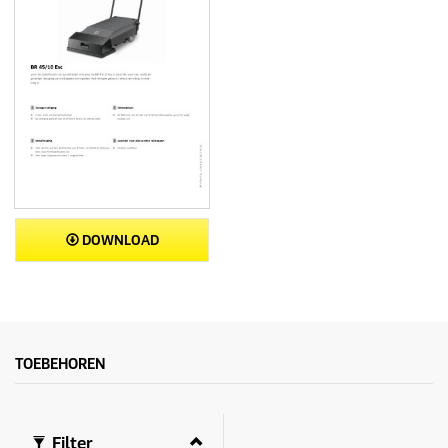
DOWNLOAD
TOEBEHOREN
Filter