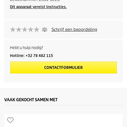
Dit apparaat vereist instructies.
(0)
Schrijf een beoordeling
Hebt u hulp nodig?
Hotline: +32 78 482 115
CONTACTFORMULIER
VAAK GEKOCHT SAMEN MET