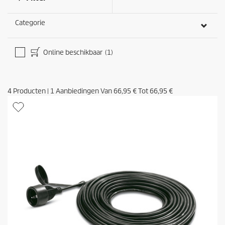
Categorie
Online beschikbaar
(1)
4
Producten
|
1
Aanbiedingen Van
66,95 €
Tot
66,95 €