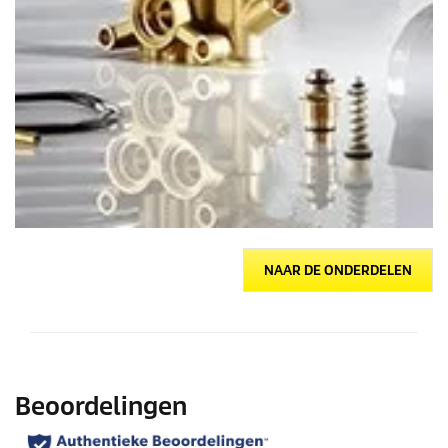
NAAR DE ONDERDELEN