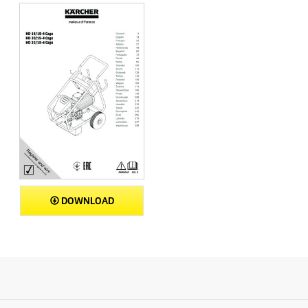
DOWNLOAD