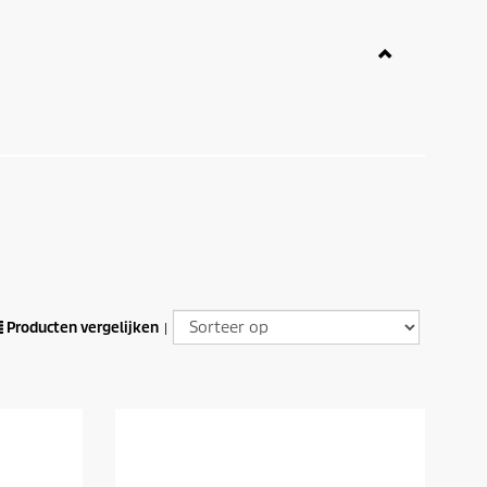
Producten vergelijken
|