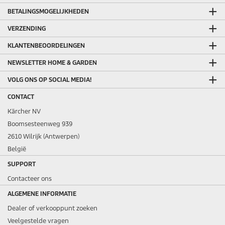
BETALINGSMOGELIJKHEDEN
VERZENDING
KLANTENBEOORDELINGEN
NEWSLETTER HOME & GARDEN
VOLG ONS OP SOCIAL MEDIA!
CONTACT
Kärcher NV
Boomsesteenweg 939
2610 Wilrijk (Antwerpen)
België
SUPPORT
Contacteer ons
ALGEMENE INFORMATIE
Dealer of verkooppunt zoeken
Veelgestelde vragen