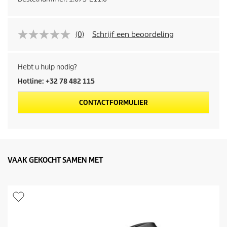
(0)
Schrijf een beoordeling
Hebt u hulp nodig?
Hotline: +32 78 482 115
CONTACTFORMULIER
VAAK GEKOCHT SAMEN MET