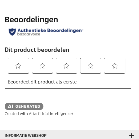
Created with AI (artificial intelligence)
INFORMATIE WEBSHOP