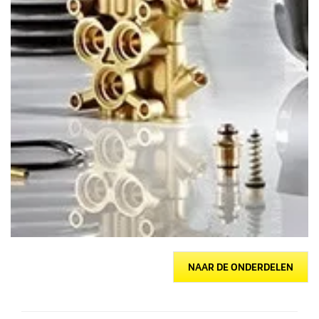
NAAR DE ONDERDELEN