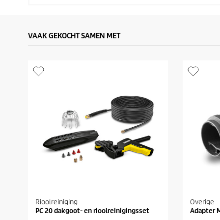
VAAK GEKOCHT SAMEN MET
Rioolreiniging
Overige
PC 20 dakgoot- en rioolreinigingsset
Adapter 