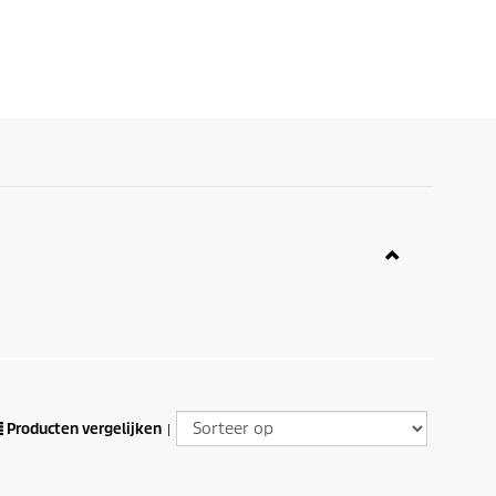
Producten vergelijken
|