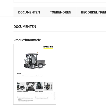
DOCUMENTEN
TOEBEHOREN
BEOORDELINGE
DOCUMENTEN
Productinformatie