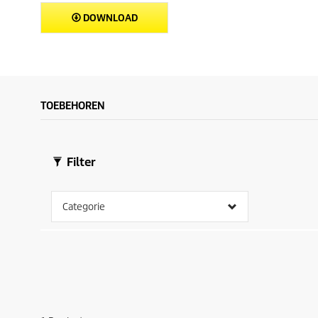
DOWNLOAD
TOEBEHOREN
Filter
Categorie