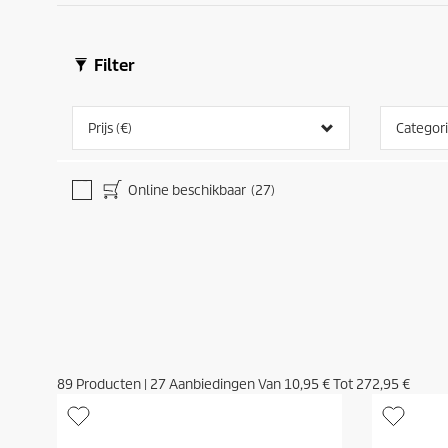
Filter
Prijs (€)
Categor
Online beschikbaar
(27)
89
Producten
|
27
Aanbiedingen Van
10,95 €
Tot
272,95 €