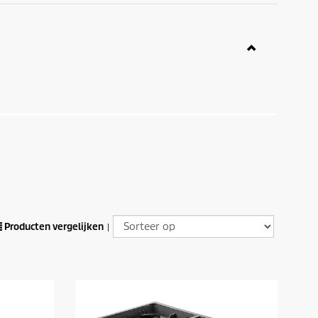
Producten vergelijken
|