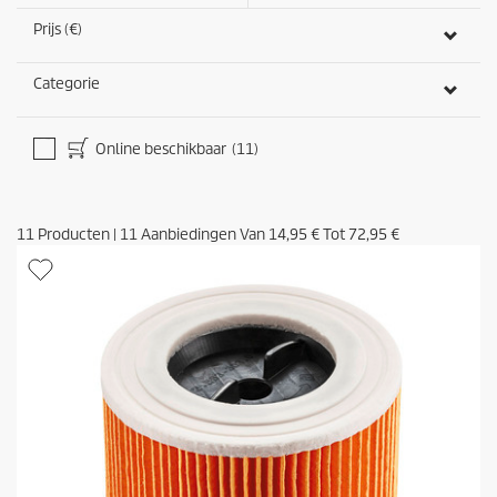
Prijs (€)
Categorie
Online beschikbaar
(11)
11
Producten
|
11
Aanbiedingen Van
14,95 €
Tot
72,95 €