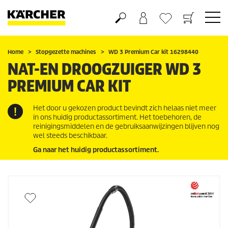
Boodschappenmandje
Verlanglijstje
Home
Stopgezette machines
WD 3 Premium Car kit 16298440
NAT-EN DROOGZUIGER WD 3
PREMIUM CAR KIT
Het door u gekozen product bevindt zich helaas niet meer
in ons huidig productassortiment. Het toebehoren, de
reinigingsmiddelen en de gebruiksaanwijzingen blijven nog
wel steeds beschikbaar.
Ga naar het huidig productassortiment.