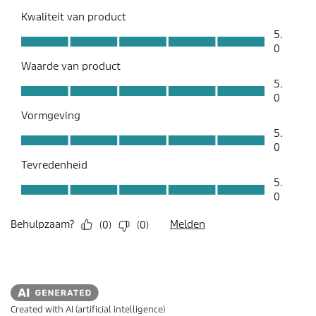
Created with AI (artificial intelligence)