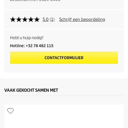
5.0
(1)
Schrijf een beoordeling
Hebt u hulp nodig?
Hotline: +32 78 482 115
CONTACTFORMULIER
VAAK GEKOCHT SAMEN MET