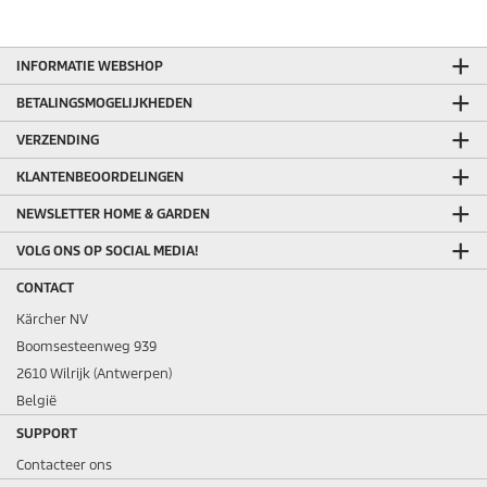
INFORMATIE WEBSHOP
BETALINGSMOGELIJKHEDEN
VERZENDING
KLANTENBEOORDELINGEN
NEWSLETTER HOME & GARDEN
VOLG ONS OP SOCIAL MEDIA!
CONTACT
Kärcher NV
Boomsesteenweg 939
2610 Wilrijk (Antwerpen)
België
SUPPORT
Contacteer ons