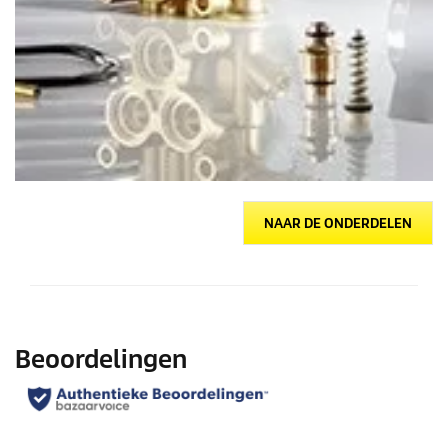
NAAR DE ONDERDELEN