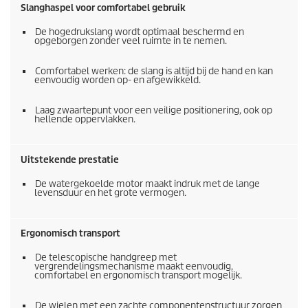
Slanghaspel voor comfortabel gebruik
De hogedrukslang wordt optimaal beschermd en
opgeborgen zonder veel ruimte in te nemen.
Comfortabel werken: de slang is altijd bij de hand en kan
eenvoudig worden op- en afgewikkeld.
Laag zwaartepunt voor een veilige positionering, ook op
hellende oppervlakken.
Uitstekende prestatie
De watergekoelde motor maakt indruk met de lange
levensduur en het grote vermogen.
Ergonomisch transport
De telescopische handgreep met
vergrendelingsmechanisme maakt eenvoudig,
comfortabel en ergonomisch transport mogelijk.
De wielen met een zachte componentenstructuur zorgen