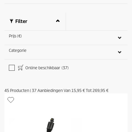
Filter
Prijs (€)
Categorie
Online beschikbaar
(37)
45
Producten
|
37
Aanbiedingen Van
15,95 €
Tot
269,95 €