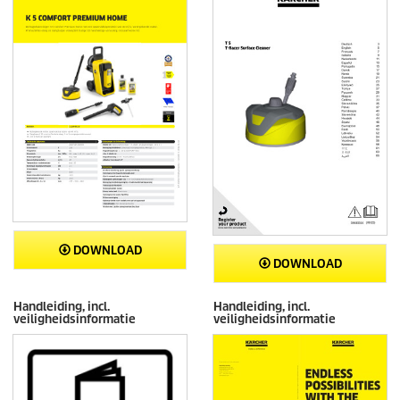
DOWNLOAD
DOWNLOAD
Handleiding, incl.
Handleiding, incl.
veiligheidsinformatie
veiligheidsinformatie