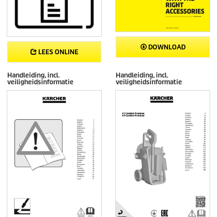
DOWNLOAD
LEES ONLINE
Handleiding, incl.
Handleiding, incl.
veiligheidsinformatie
veiligheidsinformatie