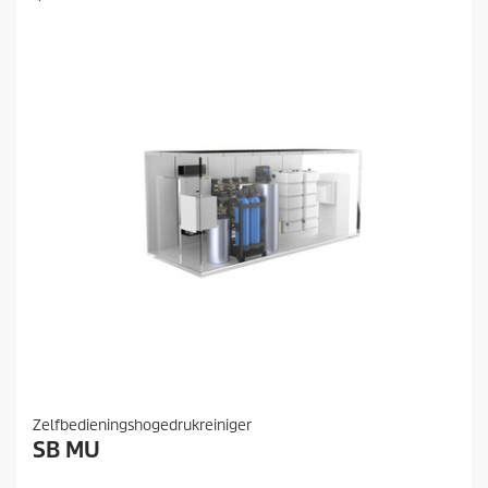
Zelfbedieningshogedrukreiniger
SB MU