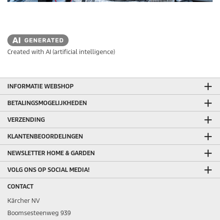
Created with AI (artificial intelligence)
INFORMATIE WEBSHOP
BETALINGSMOGELIJKHEDEN
VERZENDING
KLANTENBEOORDELINGEN
NEWSLETTER HOME & GARDEN
VOLG ONS OP SOCIAL MEDIA!
CONTACT
Kärcher NV
Boomsesteenweg 939