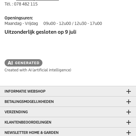
Tél. : 078 482 115
Openingsuren:
Maandag - Vrijdag 09u00 - 12u00 / 12u30 - 17u00
Uitzonderlijk gesloten op 9 juli
Created with AI (artificial intelligence)
INFORMATIE WEBSHOP
BETALINGSMOGELIJKHEDEN
VERZENDING
KLANTENBEOORDELINGEN
NEWSLETTER HOME & GARDEN