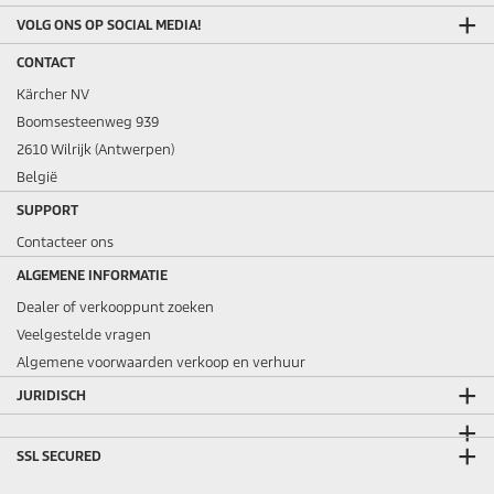
VOLG ONS OP SOCIAL MEDIA!
CONTACT
Kärcher NV
Boomsesteenweg 939
2610 Wilrijk (Antwerpen)
België
SUPPORT
Contacteer ons
ALGEMENE INFORMATIE
Dealer of verkooppunt zoeken
Veelgestelde vragen
Algemene voorwaarden verkoop en verhuur
JURIDISCH
SSL SECURED