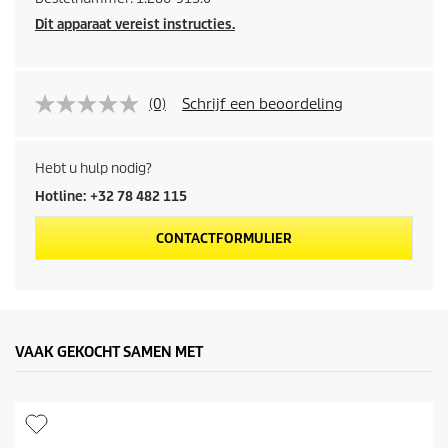
Dit apparaat vereist instructies.
(0)
Schrijf een beoordeling
Hebt u hulp nodig?
Hotline: +32 78 482 115
CONTACTFORMULIER
VAAK GEKOCHT SAMEN MET