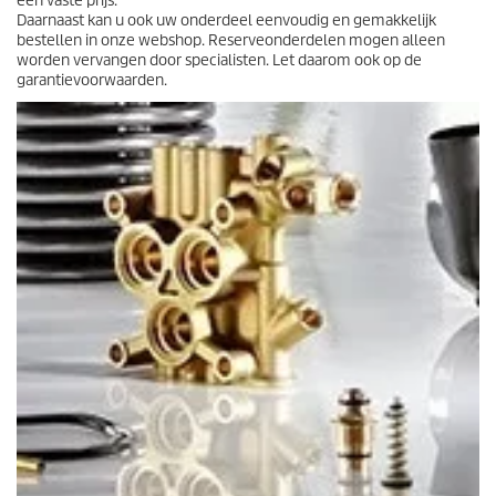
een vaste prijs.
Daarnaast kan u ook uw onderdeel eenvoudig en gemakkelijk
bestellen in onze webshop. Reserveonderdelen mogen alleen
worden vervangen door specialisten. Let daarom ook op de
garantievoorwaarden.