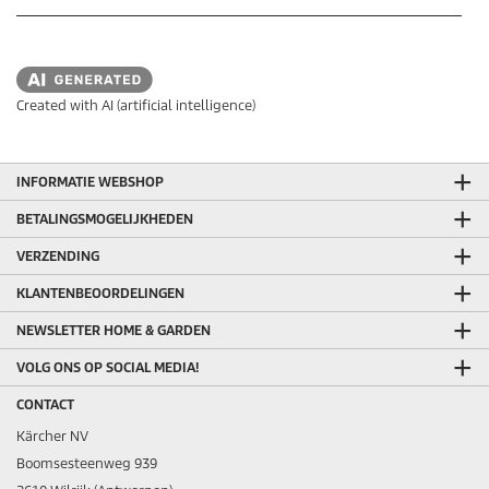
Created with AI (artificial intelligence)
INFORMATIE WEBSHOP
BETALINGSMOGELIJKHEDEN
VERZENDING
KLANTENBEOORDELINGEN
NEWSLETTER HOME & GARDEN
VOLG ONS OP SOCIAL MEDIA!
CONTACT
Kärcher NV
Boomsesteenweg 939