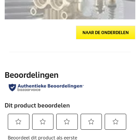
NAAR DE ONDERDELEN