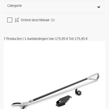
Categorie
Online beschikbaar
(1)
7
Producten
|
1
Aanbiedingen Van
175,95 €
Tot
175,95 €