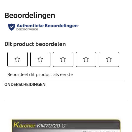
ONDERSCHEIDINGEN