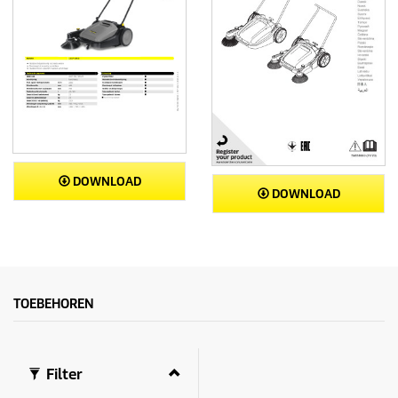
DOWNLOAD
DOWNLOAD
TOEBEHOREN
Filter