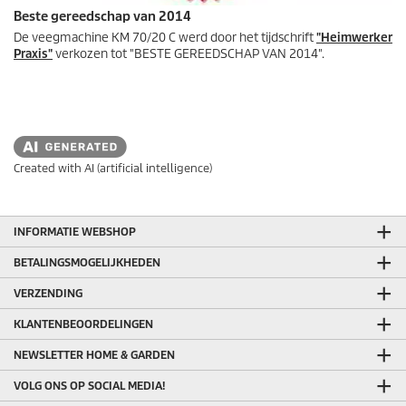
Beste gereedschap van 2014
De veegmachine KM 70/20 C werd door het tijdschrift
"Heimwerker
Praxis"
verkozen tot "BESTE GEREEDSCHAP VAN 2014".
Created with AI (artificial intelligence)
INFORMATIE WEBSHOP
BETALINGSMOGELIJKHEDEN
VERZENDING
KLANTENBEOORDELINGEN
NEWSLETTER HOME & GARDEN
VOLG ONS OP SOCIAL MEDIA!