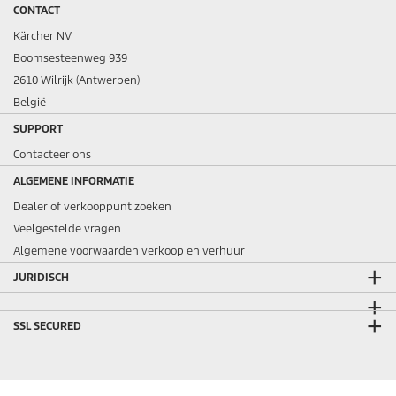
CONTACT
Kärcher NV
Boomsesteenweg 939
2610 Wilrijk (Antwerpen)
België
SUPPORT
Contacteer ons
ALGEMENE INFORMATIE
Dealer of verkooppunt zoeken
Veelgestelde vragen
Algemene voorwaarden verkoop en verhuur
JURIDISCH
SSL SECURED