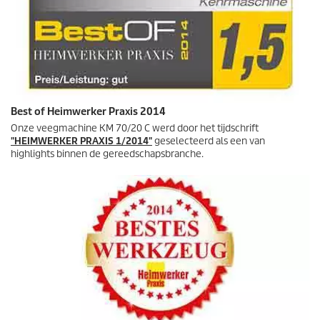
Best of Heimwerker Praxis 2014
Onze veegmachine KM 70/20 C werd door het tijdschrift
"HEIMWERKER PRAXIS 1/2014"
geselecteerd als een van
highlights binnen de gereedschapsbranche.