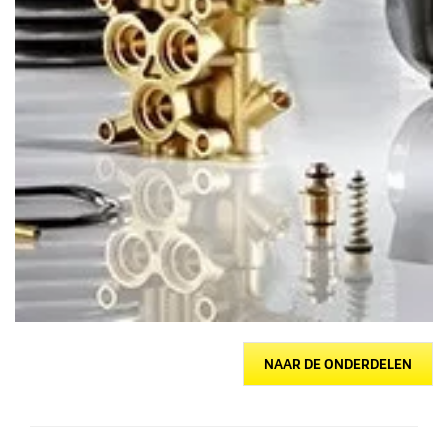
NAAR DE ONDERDELEN